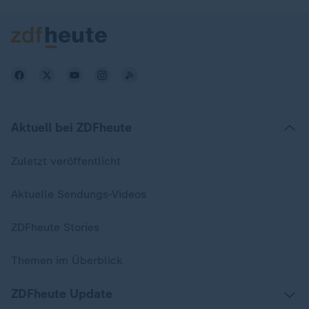
Aktuell bei ZDFheute
Zuletzt veröffentlicht
Aktuelle Sendungs-Videos
ZDFheute Stories
Themen im Überblick
ZDFheute Update