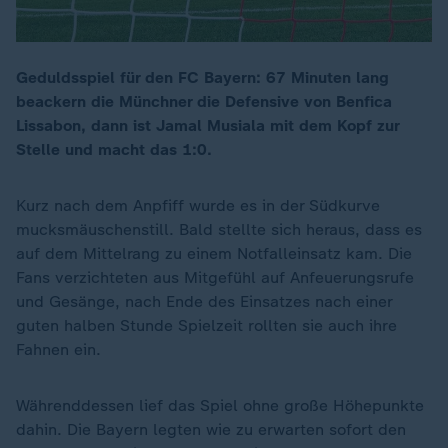
Geduldsspiel für den FC Bayern: 67 Minuten lang
beackern die Münchner die Defensive von Benfica
Lissabon, dann ist Jamal Musiala mit dem Kopf zur
Stelle und macht das 1:0.
Kurz nach dem Anpfiff wurde es in der Südkurve
mucksmäuschenstill. Bald stellte sich heraus, dass es
auf dem Mittelrang zu einem Notfalleinsatz kam. Die
Fans verzichteten aus Mitgefühl auf Anfeuerungsrufe
und Gesänge, nach Ende des Einsatzes nach einer
guten halben Stunde Spielzeit rollten sie auch ihre
Fahnen ein.
Währenddessen lief das Spiel ohne große Höhepunkte
dahin. Die Bayern legten wie zu erwarten sofort den