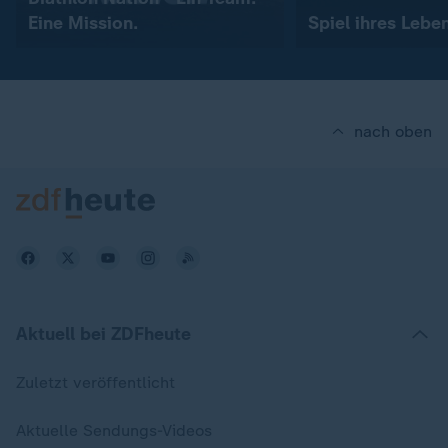
Eine Mission.
Spiel ihres Lebe
nach oben
Aktuell bei ZDFheute
Zuletzt veröffentlicht
Aktuelle Sendungs-Videos