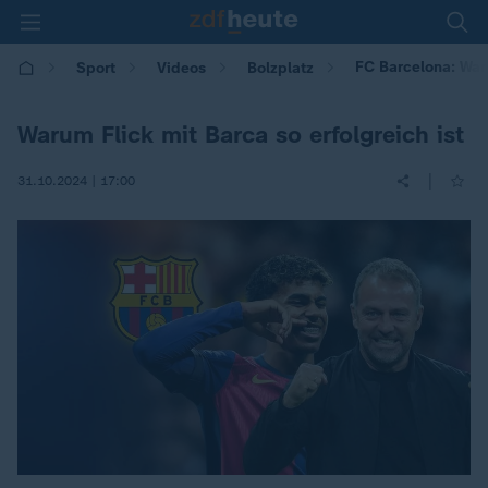
FC Barcelona: Waru
Sport
Videos
Bolzplatz
Warum Flick mit Barca so erfolgreich ist
|
31.10.2024 | 17:00