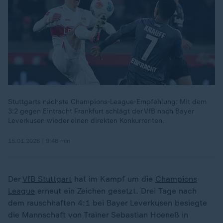
Stuttgarts nächste Champions-League-Empfehlung: Mit dem
3:2 gegen Eintracht Frankfurt schlägt der VfB nach Bayer
Leverkusen wieder einen direkten Konkurrenten.
15.01.2026 | 9:48 min
Der
VfB Stuttgart
hat im Kampf um die
Champions
League
erneut ein Zeichen gesetzt. Drei Tage nach
dem rauschhaften 4:1 bei Bayer Leverkusen besiegte
die Mannschaft von Trainer Sebastian Hoeneß in