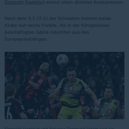
Eintracht Frankfurt
erneut einen direkten Konkurrenten:
Nach dem 3:2 (2:1) der Schwaben trennen beide
Klubs nun sechs Punkte, die in der Königsklasse
beschäftigten Gäste rutschten aus den
Europapokalrängen.
Eintracht Frankfurt und Borussia Dortmund liefern sich ein