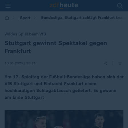
Bundesliga: Stuttgart schlägt Frankfurt knapp
Sport
Wildes Spiel beim VfB
Stuttgart gewinnt Spektakel gegen
:
Frankfurt
|
13.01.2026 | 20:21
Am 17. Spieltag der Fußball-Bundesliga haben sich der
VfB Stuttgart und Eintracht Frankfurt einen
hochkarätigen Schlagabtausch geliefert. Es gewann
am Ende Stuttgart