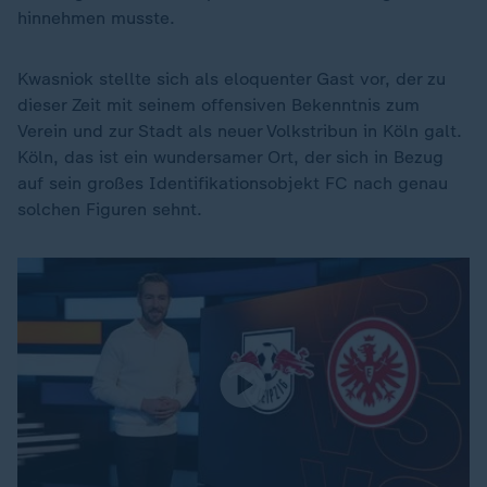
hinnehmen musste.
Kwasniok stellte sich als eloquenter Gast vor, der zu
dieser Zeit mit seinem offensiven Bekenntnis zum
Verein und zur Stadt als neuer Volkstribun in Köln galt.
Köln, das ist ein wundersamer Ort, der sich in Bezug
auf sein großes Identifikationsobjekt FC nach genau
solchen Figuren sehnt.