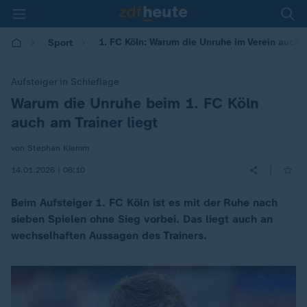
1. FC Köln: Warum die Unruhe im Verein auch a
Sport
Aufsteiger in Schieflage
Warum die Unruhe beim 1. FC Köln
:
auch am Trainer liegt
von Stephan Klemm
|
14.01.2026 | 06:10
Beim Aufsteiger 1. FC Köln ist es mit der Ruhe nach
sieben Spielen ohne Sieg vorbei. Das liegt auch an
wechselhaften Aussagen des Trainers.