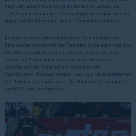
liegt die neue Entwicklung an Kwasniok selbst, der
sich Anfang Januar im Trainingslager im spanischen La
Nucia bei Benidorm mit seiner Mannschaft anlegte.
Er warf ihr lautstark mangelnden Trainingseifer vor.
Eine solche wachrüttelnde Reaktion solle auch mal aus
der Mannschaft kommen und nicht immer nur vom
Trainer, ließ Kwasniok später wissen. Kwasnioks
Attacke auf die Mannschaft war zuvor mit
Sportdirektor Thomas Kessler und dem Vizepräsidenten
Ulf Sobeck abgesprochen. Die Mannschaft reagierte
verblüfft und erschrocken.