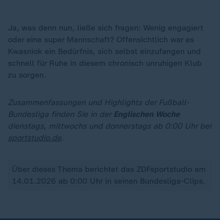
Ja, was denn nun, ließe sich fragen: Wenig engagiert
oder eine super Mannschaft? Offensichtlich war es
Kwasniok ein Bedürfnis, sich selbst einzufangen und
schnell für Ruhe in diesem chronisch unruhigen Klub
zu sorgen.
Zusammenfassungen und Highlights der Fußball-
Bundesliga finden Sie in der
Englischen Woche
dienstags, mittwochs und donnerstags ab 0:00 Uhr bei
sportstudio.de
.
Über dieses Thema berichtet das ZDFsportstudio am
14.01.2026 ab 0:00 Uhr in seinen Bundesliga-Clips.