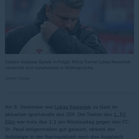
Sieben sieglose Spiele in Folge: Kölns Trainer Lukas Kwasniok
verstrickt sich zunehmend in Widersprüche.
Quelle: Imago
Am 6. Dezember war
Lukas Kwasniok
zu Gast im
aktuellen sportstudio des ZDF. Der Trainer des
1. FC
Köln
war trotz des 1:1 am Nikolaustag gegen den FC
St. Pauli einigermaßen gut gelaunt, obwohl der
Aufsteiger in der Nachspielzeit noch den Ausgleich