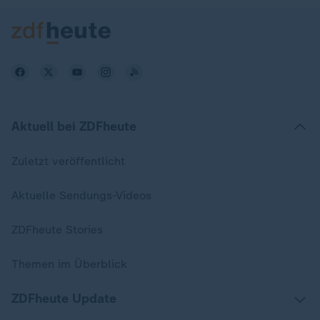
Aktuell bei ZDFheute
Zuletzt veröffentlicht
Aktuelle Sendungs-Videos
ZDFheute Stories
Themen im Überblick
ZDFheute Update