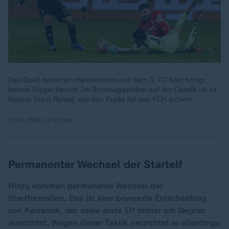
Das Duell zwischen Heidenheim und dem 1. FC Köln bringt
keinen Sieger hervor. Im Schneegestöber auf der Ostalb ist es
Keeper Diant Ramaj, der den Punkt für den FCH sichert.
12.01.2026 | 8:12 min
Permanenter Wechsel der Startelf
Hinzu kommen permanente Wechsel der
Startformation. Das ist eine bewusste Entscheidung
von Kwasniok, der seine erste Elf immer am Gegner
ausrichtet. Wegen dieser Taktik verzichtet er allerdings