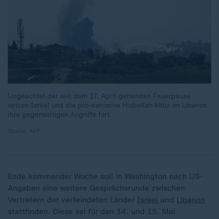
Ungeachtet der seit dem 17. April geltenden Feuerpause
setzen Israel und die pro-iranische Hisbollah-Miliz im Libanon
ihre gegenseitigen Angriffe fort.
Quelle: AFP
Ende kommender Woche soll in Washington nach US-
Angaben eine weitere Gesprächsrunde zwischen
Vertretern der verfeindeten Länder
Israel
und
Libanon
stattfinden. Diese sei für den 14. und 15. Mai