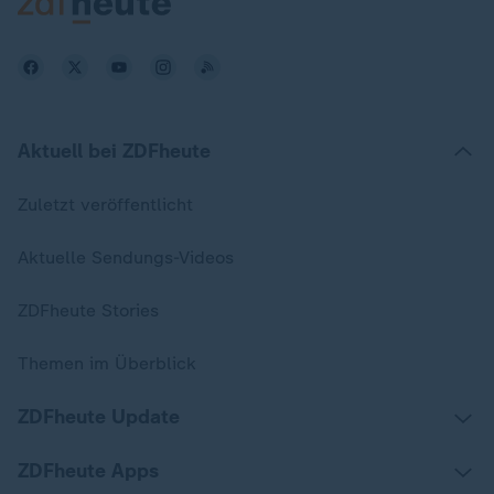
Aktuell bei ZDFheute
Zuletzt veröffentlicht
Aktuelle Sendungs-Videos
ZDFheute Stories
Themen im Überblick
ZDFheute Update
ZDFheute Apps