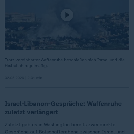
Trotz vereinbarter Waffenruhe beschießen sich Israel und die
Hisbollah regelmäßig.
02.05.2026 | 2:01 min
Israel-Libanon-Gespräche: Waffenruhe
zuletzt verlängert
Zuletzt gab es in Washington bereits zwei direkte
Gespräche auf Botschafterebene zwischen Israel und