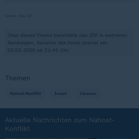
Quelle:
dpa, AP
Über dieses Thema berichtete das ZDF in mehreren
Sendungen, darunter das heute journal am
02.05.2026 ab 21:45 Uhr.
Themen
Nahost-Konflikt
Israel
Libanon
Aktuelle Nachrichten zum Nahost-
Konflikt