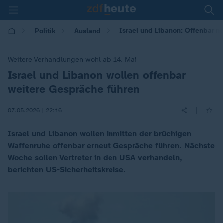
Israel und Libanon: Offenbar 
Politik
Ausland
Weitere Verhandlungen wohl ab 14. Mai
Israel und Libanon wollen offenbar
:
weitere Gespräche führen
|
07.05.2026 | 22:16
Israel und Libanon wollen inmitten der brüchigen
Waffenruhe offenbar erneut Gespräche führen. Nächste
Woche sollen Vertreter in den USA verhandeln,
berichten US-Sicherheitskreise.