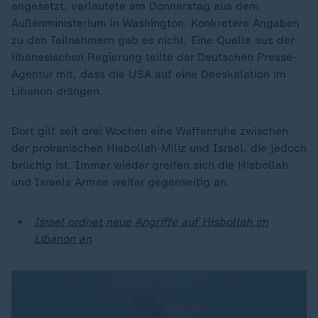
angesetzt, verlautete am Donnerstag aus dem
Außenministerium in Washington. Konkretere Angaben
zu den Teilnehmern gab es nicht. Eine Quelle aus der
libanesischen Regierung teilte der Deutschen Presse-
Agentur mit, dass die USA auf eine Deeskalation im
Libanon drängen.
Dort gilt seit drei Wochen eine Waffenruhe zwischen
der proiranischen Hisbollah-Miliz und Israel, die jedoch
brüchig ist. Immer wieder greifen sich die Hisbollah
und Israels Armee weiter gegenseitig an.
Israel ordnet neue Angriffe auf Hisbollah im
Libanon an