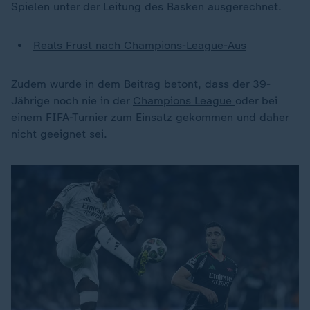
Spielen unter der Leitung des Basken ausgerechnet.
Reals Frust nach Champions-League-Aus
Zudem wurde in dem Beitrag betont, dass der 39-
Jährige noch nie in der
Champions League
oder bei
einem FIFA-Turnier zum Einsatz gekommen und daher
nicht geeignet sei.