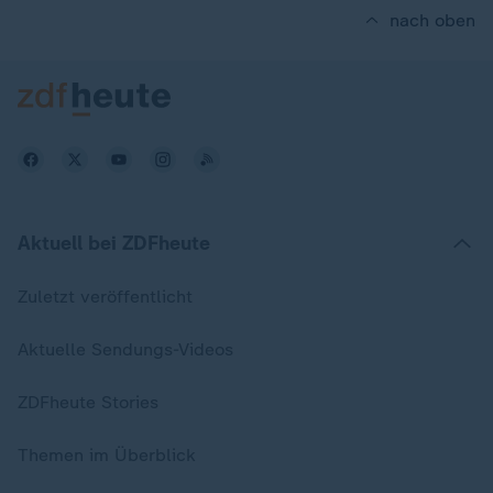
nach oben
Aktuell bei ZDFheute
Zuletzt veröffentlicht
Aktuelle Sendungs-Videos
ZDFheute Stories
Themen im Überblick