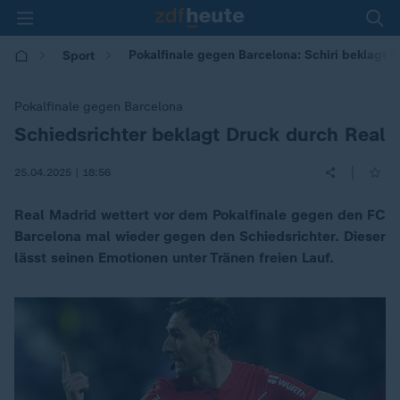
Pokalfinale gegen Barcelona: Schiri beklagt 
Sport
Pokalfinale gegen Barcelona
Schiedsrichter beklagt Druck durch Real
:
|
25.04.2025 | 18:56
Real Madrid wettert vor dem Pokalfinale gegen den FC
Barcelona mal wieder gegen den Schiedsrichter. Dieser
lässt seinen Emotionen unter Tränen freien Lauf.