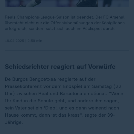
Reals Champions-League-Saison ist beendet. Der FC Arsenal
übersteht nicht nur die Offensivbemühungen der Königlichen
erfolgreich, sondern setzt sich auch im Rückspiel durch.
16.04.2025 | 2:59 min
Schiedsrichter reagiert auf Vorwürfe
De Burgos Bengoetxea reagierte auf der
Pressekonferenz vor dem Endspiel am Samstag (22
Uhr) zwischen Real und Barcelona emotional. "Wenn
Ihr Kind in die Schule geht, und andere ihm sagen,
„
sein Vater sei ein 'Dieb', und es dann weinend nach
Hause kommt, dann ist das krass", sagte der 39-
Jährige.