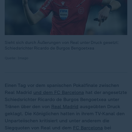
Sieht sich durch Äußerungen von Real unter Druck gesetzt:
Schiedsrichter Ricardo de Burgos Bengoetxea
Quelle: Imago
Einen Tag vor dem spanischen Pokalfinale zwischen
Real Madrid
und dem FC Barcelona
hat der angesetzte
Schiedsrichter Ricardo de Burgos Bengoetxea unter
Tränen über den von
Real Madrid
ausgeübten Druck
geklagt. Die Königlichen hatten in ihrem TV-Kanal den
Unparteiischen kritisiert und unter anderem die
Siegquoten von Real und dem
FC Barcelona
bei