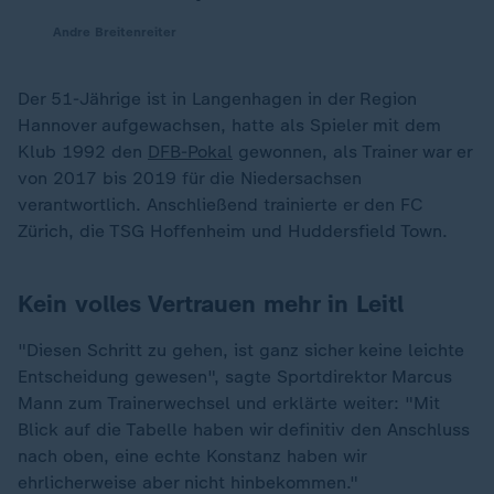
Andre Breitenreiter
Der 51-Jährige ist in Langenhagen in der Region
Hannover aufgewachsen, hatte als Spieler mit dem
Klub 1992 den
DFB-Pokal
gewonnen, als Trainer war er
von 2017 bis 2019 für die Niedersachsen
verantwortlich. Anschließend trainierte er den FC
Zürich, die TSG Hoffenheim und Huddersfield Town.
Kein volles Vertrauen mehr in Leitl
"Diesen Schritt zu gehen, ist ganz sicher keine leichte
Entscheidung gewesen", sagte Sportdirektor Marcus
Mann zum Trainerwechsel und erklärte weiter: "Mit
Blick auf die Tabelle haben wir definitiv den Anschluss
nach oben, eine echte Konstanz haben wir
ehrlicherweise aber nicht hinbekommen."