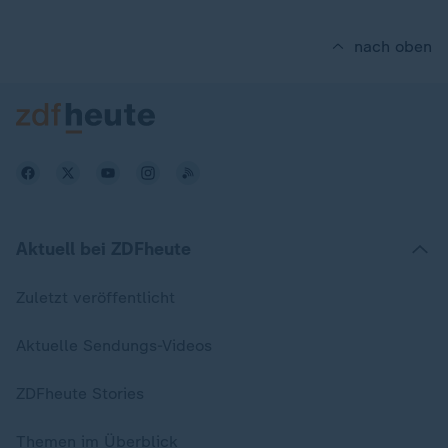
nach oben
Aktuell bei ZDFheute
Zuletzt veröffentlicht
Aktuelle Sendungs-Videos
ZDFheute Stories
Themen im Überblick