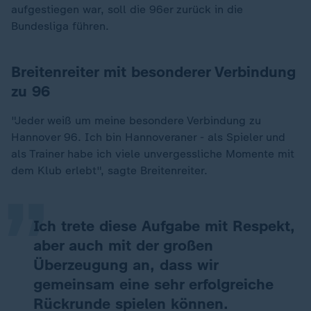
aufgestiegen war, soll die 96er zurück in die
Bundesliga führen.
Breitenreiter mit besonderer Verbindung
zu 96
"Jeder weiß um meine besondere Verbindung zu
„
Hannover 96. Ich bin Hannoveraner - als Spieler und
als Trainer habe ich viele unvergessliche Momente mit
dem Klub erlebt", sagte Breitenreiter.
Ich trete diese Aufgabe mit Respekt,
aber auch mit der großen
Überzeugung an, dass wir
gemeinsam eine sehr erfolgreiche
Rückrunde spielen können.