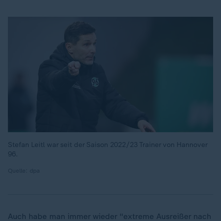
Stefan Leitl war seit der Saison 2022/23 Trainer von Hannover
96.
Quelle: dpa
Auch habe man immer wieder "extreme Ausreißer nach