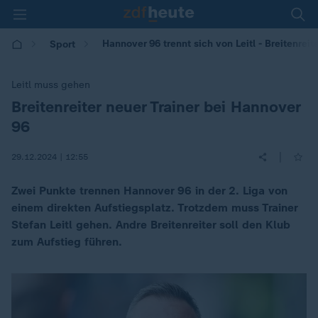
Hannover 96 trennt sich von Leitl - Breitenrei
Sport
Leitl muss gehen
Breitenreiter neuer Trainer bei Hannover
:
96
|
29.12.2024 | 12:55
Zwei Punkte trennen Hannover 96 in der 2. Liga von
einem direkten Aufstiegsplatz. Trotzdem muss Trainer
Stefan Leitl gehen. Andre Breitenreiter soll den Klub
zum Aufstieg führen.