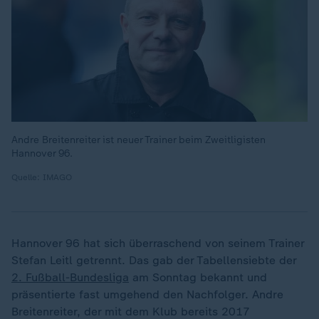
Andre Breitenreiter ist neuer Trainer beim Zweitligisten
Hannover 96.
Quelle: IMAGO
Hannover 96 hat sich überraschend von seinem Trainer
Stefan Leitl getrennt. Das gab der Tabellensiebte der
2. Fußball-Bundesliga
am Sonntag bekannt und
präsentierte fast umgehend den Nachfolger. Andre
Breitenreiter, der mit dem Klub bereits 2017