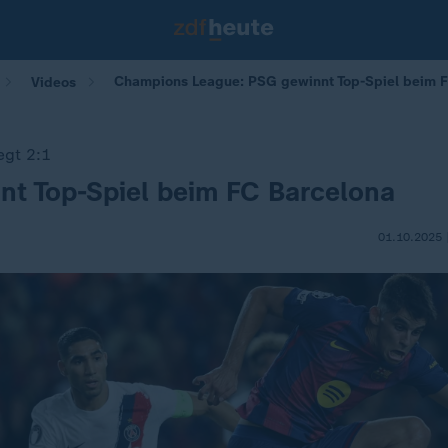
Champions League: PSG gewinnt Top-Spiel beim 
Videos
iegt 2:1
nt Top-Spiel beim FC Barcelona
01.10.2025 