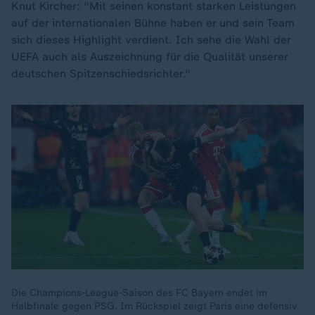
Knut Kircher: "Mit seinen konstant starken Leistungen
auf der internationalen Bühne haben er und sein Team
sich dieses Highlight verdient. Ich sehe die Wahl der
UEFA auch als Auszeichnung für die Qualität unserer
deutschen Spitzenschiedsrichter."
Die Champions-League-Saison des FC Bayern endet im
Halbfinale gegen PSG. Im Rückspiel zeigt Paris eine defensiv