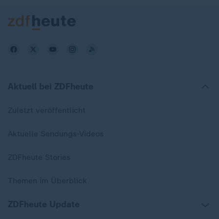
Aktuell bei ZDFheute
Zuletzt veröffentlicht
Aktuelle Sendungs-Videos
ZDFheute Stories
Themen im Überblick
ZDFheute Update