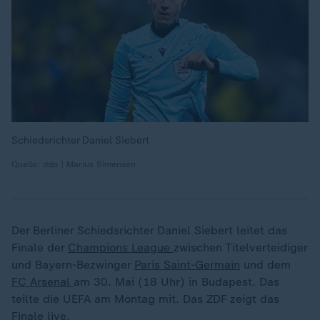
Schiedsrichter Daniel Siebert
Quelle: ddp | Marius Simensen
Der Berliner Schiedsrichter Daniel Siebert leitet das
Finale der
Champions League
zwischen Titelverteidiger
und Bayern-Bezwinger
Paris Saint-Germain
und dem
FC Arsenal
am 30. Mai (18 Uhr) in Budapest. Das
teilte die UEFA am Montag mit. Das ZDF zeigt das
Finale live.