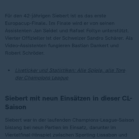
Für den 42-jährigen Siebert ist es das erste
Europacup-Finale. Im Finale wird er von seinen
Assistenten Jan Seidel und Rafael Foltyn unterstützt.
Vierter Offizieller ist der Schweizer Sandro Schärer. Als
Video-Assistenten fungieren Bastian Dankert und
Robert Schröder.
Liveticker und Statistiken: Alle Spiele, alle Tore
der Champions League
Siebert mit neun Einsätzen in dieser CL-
Saison
Siebert war in der laufenden Champions-League-Saison
bislang bei neun Partien im Einsatz, darunter im
Viertelfinal-Hinspiel zwischen Sporting Lissabon und