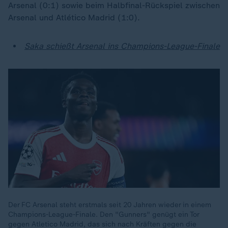
Arsenal (0:1) sowie beim Halbfinal-Rückspiel zwischen
Arsenal und Atlético Madrid (1:0).
Saka schießt Arsenal ins Champions-League-Finale
Der FC Arsenal steht erstmals seit 20 Jahren wieder in einem
Champions-League-Finale. Den "Gunners" genügt ein Tor
gegen Atletico Madrid, das sich nach Kräften gegen die