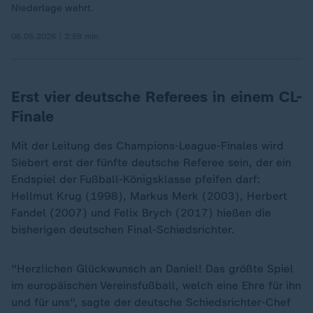
Niederlage wehrt.
06.05.2026 | 2:59 min
Erst vier deutsche Referees in einem CL-
Finale
Mit der Leitung des Champions-League-Finales wird
Siebert erst der fünfte deutsche Referee sein, der ein
Endspiel der Fußball-Königsklasse pfeifen darf:
Hellmut Krug (1998), Markus Merk (2003), Herbert
Fandel (2007) und Felix Brych (2017) hießen die
bisherigen deutschen Final-Schiedsrichter.
"Herzlichen Glückwunsch an Daniel! Das größte Spiel
im europäischen Vereinsfußball, welch eine Ehre für ihn
und für uns", sagte der deutsche Schiedsrichter-Chef