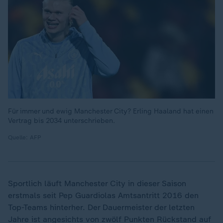
Für immer und ewig Manchester City? Erling Haaland hat einen
Vertrag bis 2034 unterschrieben.
Quelle: AFP
Sportlich läuft Manchester City in dieser Saison
erstmals seit Pep Guardiolas Amtsantritt 2016 den
Top-Teams hinterher. Der Dauermeister der letzten
Jahre ist angesichts von zwölf Punkten Rückstand auf