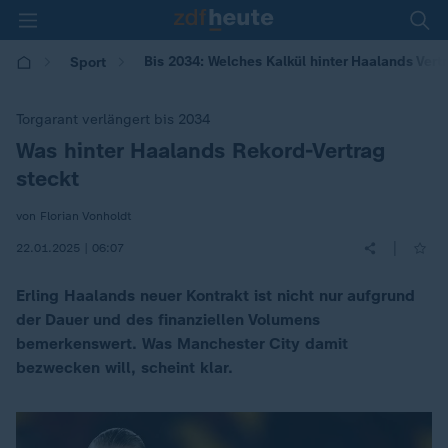
Bis 2034: Welches Kalkül hinter Haalands Vert
Sport
Torgarant verlängert bis 2034
Was hinter Haalands Rekord-Vertrag
:
steckt
von Florian Vonholdt
|
22.01.2025 | 06:07
Erling Haalands neuer Kontrakt ist nicht nur aufgrund
der Dauer und des finanziellen Volumens
bemerkenswert. Was Manchester City damit
bezwecken will, scheint klar.