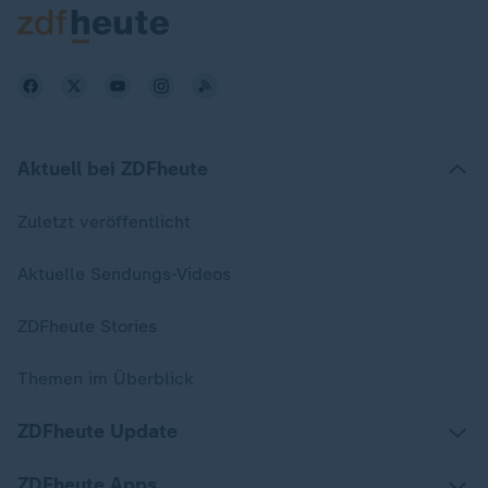
Aktuell bei ZDFheute
Zuletzt veröffentlicht
Aktuelle Sendungs-Videos
ZDFheute Stories
Themen im Überblick
ZDFheute Update
ZDFheute Apps