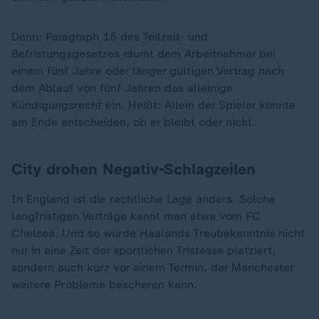
Denn: Paragraph 15 des Teilzeit- und
Befristungsgesetzes räumt dem Arbeitnehmer bei
einem fünf Jahre oder länger gültigen Vertrag nach
dem Ablauf von fünf Jahren das alleinige
Kündigungsrecht ein. Heißt: Allein der Spieler könnte
am Ende entscheiden, ob er bleibt oder nicht.
City drohen Negativ-Schlagzeilen
In England ist die rechtliche Lage anders. Solche
langfristigen Verträge kennt man etwa vom FC
Chelsea. Und so wurde Haalands Treubekenntnis nicht
nur in eine Zeit der sportlichen Tristesse platziert,
sondern auch kurz vor einem Termin, der Manchester
weitere Probleme bescheren kann.