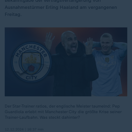
Bekanntgabe der Vertragsverlängerung von
Ausnahmestürmer Erling Haaland am vergangenen
Freitag.
Der Star-Trainer ratlos, der englische Meister taumelnd: Pep
Guardiola erlebt mit Manchester City die größte Krise seiner
Trainer-Laufbahn. Was steckt dahinter?
12.12.2024 | 16:37 min