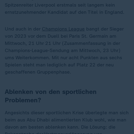
Spitzenreiter Liverpool erstmals seit langem kein
ernstzunehmender Kandidat auf den Titel in England.
Und auch in der
Champions League
bangt der Sieger
von 2023 vor dem Duell bei Paris St. Germain am
Mittwoch, 21 Uhr 21 Uhr (Zusammenfassung in der
Champions-League-Sendung am Mittwoch, 23 Uhr)
ums Weiterkommen. Mit nur acht Punkten aus sechs
Spielen steht man lediglich auf Platz 22 der neu
geschaffenen Gruppenphase.
Ablenken von den sportlichen
Problemen?
Angesichts dieser sportlichen Krise überlegte man sich
beim aus Abu Dhabi alimentierten Klub wohl, wie man
davon am besten ablenken kann. Die Lösung: die