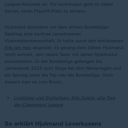
League-Vorrunde an. Für Leverkusen geht es dabei
darum, einen Playoff-Platz zu sichern.
Hjulmand übernahm vor dem dritten Bundesliga-
Spieltag eine konfuse Leverkusener
Vizemeistermannschaft. Er hatte zuvor den entlassenen
Erik ten Hag
abgelöst. Es gelang dem Dänen Hjulmand
recht schnell, sein neues Team mit seiner Spielkultur
auszustatten. In der Bundesliga gelangen bis
Jahresende 2025 acht Siege bei drei Niederlagen und
ein Sprung unter die Top vier der Bundesliga. Doch
danach kam es zum Bruch.
Liveticker und Statistiken: Alle Spiele, alle Tore
der Champions League
So erklärt Hjulmand Leverkusens