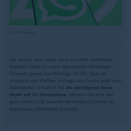
Quelle: Reuters
Sie wollen über Sport stets auf dem Laufenden
bleiben? Dann ist unser sportstudio-WhatsApp-
Channel genau das Richtige für Sie. Egal ob
morgens zum Kaffee, mittags zum Lunch oder zum
Feierabend - erhalten Sie
die wichtigsten News
direkt auf Ihr Smartphone
. Melden Sie sich hier
ganz einfach für unseren WhatsApp-Channel an:
sportstudio-WhatsApp-Channel
.