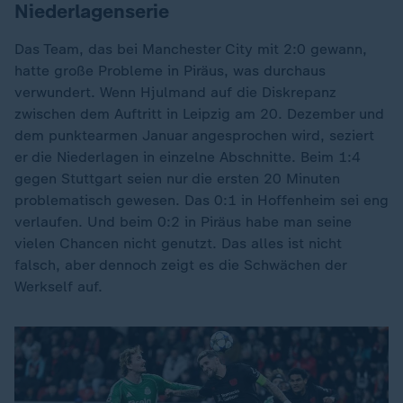
Niederlagenserie
Das Team, das bei Manchester City mit 2:0 gewann,
hatte große Probleme in Piräus, was durchaus
verwundert. Wenn Hjulmand auf die Diskrepanz
zwischen dem Auftritt in Leipzig am 20. Dezember und
dem punktearmen Januar angesprochen wird, seziert
er die Niederlagen in einzelne Abschnitte. Beim 1:4
gegen Stuttgart seien nur die ersten 20 Minuten
problematisch gewesen. Das 0:1 in Hoffenheim sei eng
verlaufen. Und beim 0:2 in Piräus habe man seine
vielen Chancen nicht genutzt. Das alles ist nicht
falsch, aber dennoch zeigt es die Schwächen der
Werkself auf.