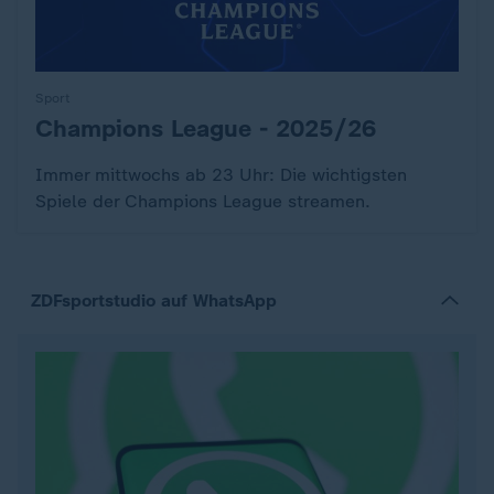
Sport
Champions League - 2025/26
:
Immer mittwochs ab 23 Uhr: Die wichtigsten
Spiele der Champions League streamen.
ZDFsportstudio auf WhatsApp