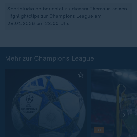
Sportstudio.de berichtet zu diesem Thema in seinen
Highlightclips zur Champions League am
28.01.2026 um 23:00 Uhr.
Mehr zur Champions League
FAQ