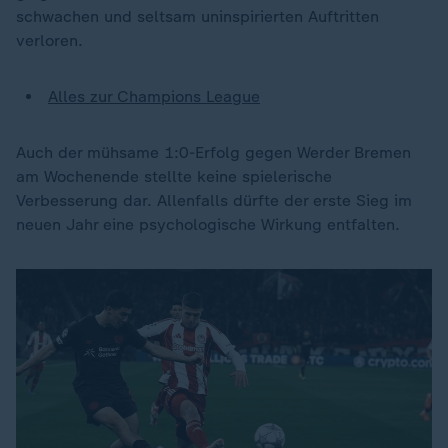
schwachen und seltsam uninspirierten Auftritten
verloren.
Alles zur Champions League
Auch der mühsame 1:0-Erfolg gegen Werder Bremen
am Wochenende stellte keine spielerische
Verbesserung dar. Allenfalls dürfte der erste Sieg im
neuen Jahr eine psychologische Wirkung entfalten.