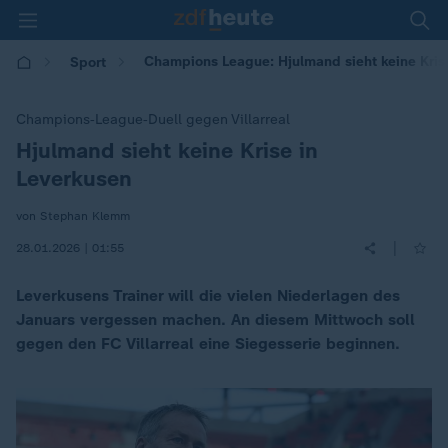
Champions League: Hjulmand sieht keine Kris
Sport
Champions‑League‑Duell gegen Villarreal
Hjulmand sieht keine Krise in
:
Leverkusen
von Stephan Klemm
|
28.01.2026 | 01:55
Leverkusens Trainer will die vielen Niederlagen des
Januars vergessen machen. An diesem Mittwoch soll
gegen den FC Villarreal eine Siegesserie beginnen.