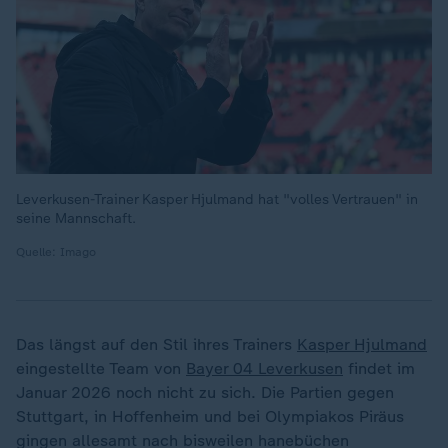
Leverkusen-Trainer Kasper Hjulmand hat "volles Vertrauen" in
seine Mannschaft.
Quelle: Imago
Das längst auf den Stil ihres Trainers
Kasper Hjulmand
eingestellte Team von
Bayer 04 Leverkusen
findet im
Januar 2026 noch nicht zu sich. Die Partien gegen
Stuttgart, in Hoffenheim und bei Olympiakos Piräus
gingen allesamt nach bisweilen hanebüchen