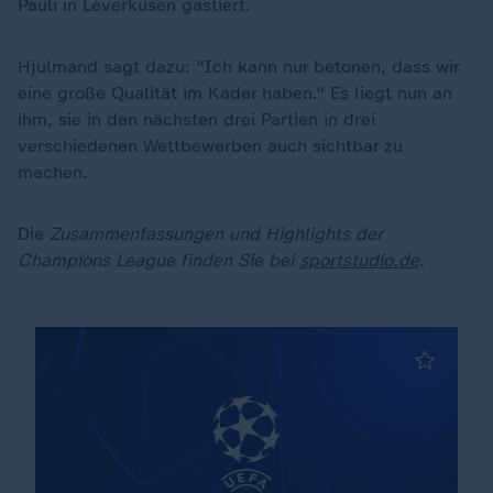
Pauli in Leverkusen gastiert.
Hjulmand sagt dazu: "Ich kann nur betonen, dass wir
eine große Qualität im Kader haben." Es liegt nun an
ihm, sie in den nächsten drei Partien in drei
verschiedenen Wettbewerben auch sichtbar zu
machen.
Die
Zusammenfassungen und Highlights der
Champions League finden Sie bei
sportstudio.de
.