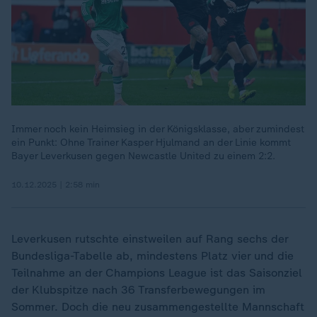
Immer noch kein Heimsieg in der Königsklasse, aber zumindest
ein Punkt: Ohne Trainer Kasper Hjulmand an der Linie kommt
Bayer Leverkusen gegen Newcastle United zu einem 2:2.
10.12.2025 | 2:58 min
Leverkusen rutschte einstweilen auf Rang sechs der
Bundesliga-Tabelle ab, mindestens Platz vier und die
Teilnahme an der Champions League ist das Saisonziel
der Klubspitze nach 36 Transferbewegungen im
Sommer. Doch die neu zusammengestellte Mannschaft