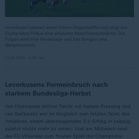
Leverkusen kassiert einen frühen Gegentreffer und zeigt bei
Olympiakos Piräus eine eklatante Abschlussschwäche. Die
Folgen sind eine Niederlage und das Bangen ums
Weiterkommen.
21.01.2026 | 3:00 min
Leverkusens Formeinbruch nach
starkem Bundesliga‑Herbst
Von Hjulmands aktiver Taktik mit hohem Pressing und
viel Ballbesitz war im Vergleich zum letzten Spiel des
Vorjahres, einem überzeugenden 3:1-Erfolg in Leipzig,
zuletzt nichts mehr zu sehen. Und am Mittwoch reist
der FC Villarreal zum finalen Spiel der Champions-