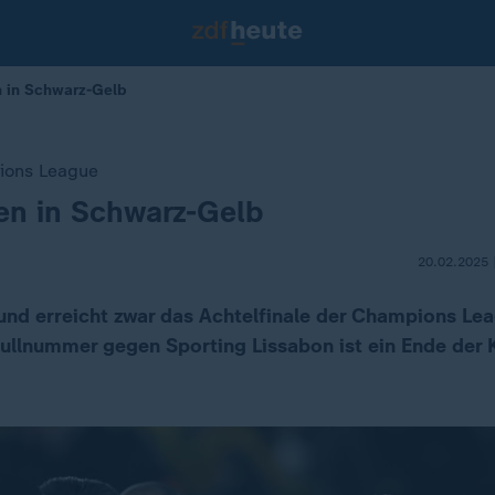
n in Schwarz-Gelb
ions League
en in Schwarz-Gelb
20.02.2025 
nd erreicht zwar das Achtelfinale der Champions Le
ullnummer gegen Sporting Lissabon ist ein Ende der K