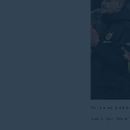
Dortmund steht i
Quelle: dpa / Bernd