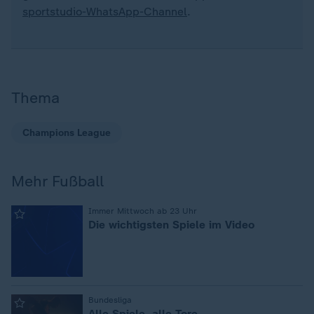
sportstudio-WhatsApp-Channel
.
Thema
Champions League
Mehr Fußball
:
Immer Mittwoch ab 23 Uhr
Die wichtigsten Spiele im Video
:
Bundesliga
Alle Spiele, alle Tore