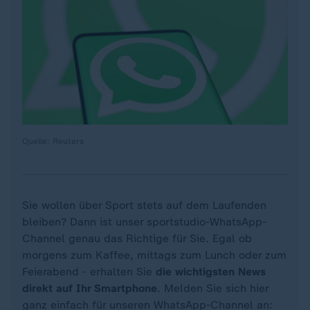
Quelle: Reuters
Sie wollen über Sport stets auf dem Laufenden
bleiben? Dann ist unser sportstudio-WhatsApp-
Channel genau das Richtige für Sie. Egal ob
morgens zum Kaffee, mittags zum Lunch oder zum
Feierabend - erhalten Sie
die wichtigsten News
direkt auf Ihr Smartphone
. Melden Sie sich hier
ganz einfach für unseren WhatsApp-Channel an: