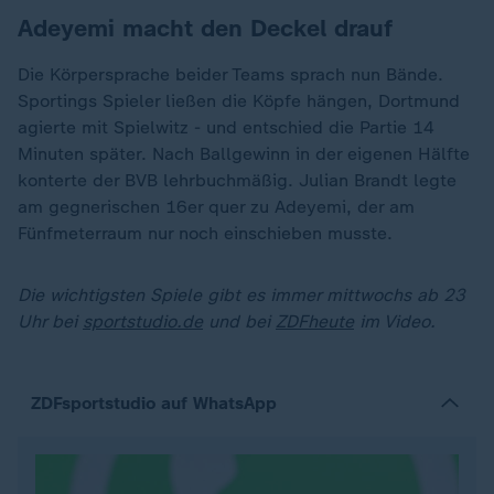
Adeyemi macht den Deckel drauf
Die Körpersprache beider Teams sprach nun Bände.
Sportings Spieler ließen die Köpfe hängen, Dortmund
agierte mit Spielwitz - und entschied die Partie 14
Minuten später. Nach Ballgewinn in der eigenen Hälfte
konterte der BVB lehrbuchmäßig. Julian Brandt legte
am gegnerischen 16er quer zu Adeyemi, der am
Fünfmeterraum nur noch einschieben musste.
Die wichtigsten Spiele gibt es immer mittwochs ab 23
Uhr bei
sportstudio.de
und bei
ZDFheute
im Video.
ZDFsportstudio auf WhatsApp