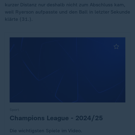
kurzer Distanz nur deshalb nicht zum Abschluss kam,
weil Ryerson aufpasste und den Ball in letzter Sekunde
klärte (31.).
Sport
Champions League - 2024/25
:
Die wichtigsten Spiele im Video.