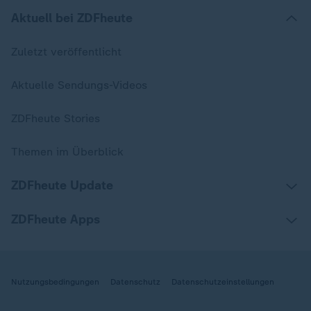
Aktuell bei ZDFheute
Zuletzt veröffentlicht
Aktuelle Sendungs-Videos
ZDFheute Stories
Themen im Überblick
ZDFheute Update
ZDFheute Apps
Nutzungsbedingungen
Datenschutz
Datenschutzeinstellungen