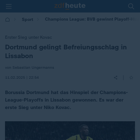
Champions League: BVB gewinnt Playoff-Hinsp
Sport
Erster Sieg unter Kovac
Dortmund gelingt Befreiungsschlag in
:
Lissabon
von Sebastian Ungermanns
|
11.02.2025 | 22:54
Borussia Dortmund hat das Hinspiel der Champions-
League-Playoffs in Lissabon gewonnen. Es war der
erste Sieg unter Niko Kovac.