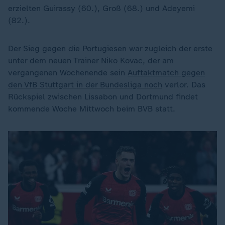
erzielten Guirassy (60.), Groß (68.) und Adeyemi
(82.).
Der Sieg gegen die Portugiesen war zugleich der erste
unter dem neuen Trainer Niko Kovac, der am
vergangenen Wochenende sein
Auftaktmatch gegen
den VfB Stuttgart in der Bundesliga noch
verlor. Das
Rückspiel zwischen Lissabon und Dortmund findet
kommende Woche Mittwoch beim BVB statt.