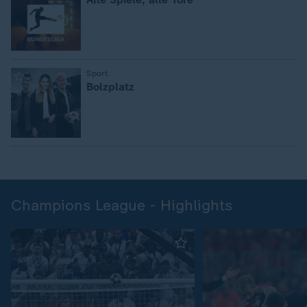
:
Sport
Bolzplatz
Champions League - Highlights