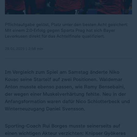
Pflichtaufgabe gelöst, Platz unter den besten Acht gesichert:
Mit einem 2:0-Erfolg gegen Sparta Prag hat sich Bayer
Leverkusen direkt für das Achtelfinale qualifiziert.
29.01.2025 | 2:58 min
Im Vergleich zum Spiel am Samstag änderte Niko
Kovac seine Startelf auf zwei Positionen. Waldemar
Anton musste ebenso passen, wie Ramy Bensebaini,
der wegen einer Muskelverhärtung fehlte. Neu in der
Anfangsformation waren dafür Nico Schlotterbeck und
Winterneuzugang Daniel Svensson.
Sporting-Coach Rui Borges musste seinerseits auf
einen wichtigen Akteur verzichten: Knipser Gyökeres