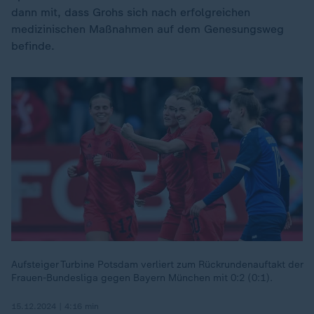
dann mit, dass Grohs sich nach erfolgreichen
medizinischen Maßnahmen auf dem Genesungsweg
befinde.
Aufsteiger Turbine Potsdam verliert zum Rückrundenauftakt der
Frauen-Bundesliga gegen Bayern München mit 0:2 (0:1).
15.12.2024 | 4:16 min