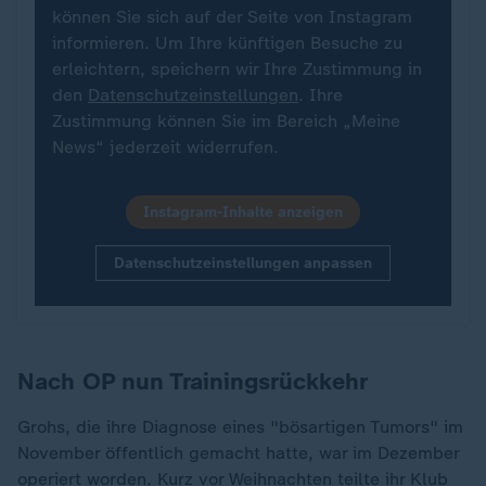
können Sie sich auf der Seite von Instagram
informieren. Um Ihre künftigen Besuche zu
erleichtern, speichern wir Ihre Zustimmung in
den
Datenschutzeinstellungen
. Ihre
Zustimmung können Sie im Bereich „Meine
News“ jederzeit widerrufen.
Instagram-Inhalte anzeigen
Datenschutzeinstellungen anpassen
Nach OP nun Trainingsrückkehr
Grohs, die ihre Diagnose eines "bösartigen Tumors" im
November öffentlich gemacht hatte, war im Dezember
operiert worden. Kurz vor Weihnachten teilte ihr Klub