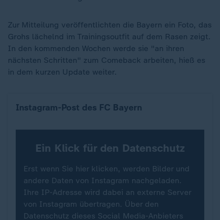
Zur Mitteilung veröffentlichten die Bayern ein Foto, das
Grohs lächelnd im Trainingsoutfit auf dem Rasen zeigt.
In den kommenden Wochen werde sie "an ihren
nächsten Schritten" zum Comeback arbeiten, hieß es
in dem kurzen Update weiter.
Instagram-Post des FC Bayern
Ein Klick für den Datenschutz
Erst wenn Sie hier klicken, werden Bilder und
andere Daten von Instagram nachgeladen.
Ihre IP-Adresse wird dabei an externe Server
von Instagram übertragen. Über den
Datenschutz dieses Social Media-Anbieters