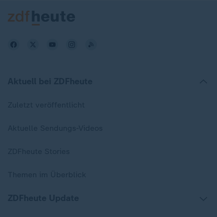
Aktuell bei ZDFheute
Zuletzt veröffentlicht
Aktuelle Sendungs-Videos
ZDFheute Stories
Themen im Überblick
ZDFheute Update