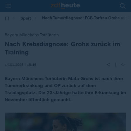
Nach Tumordiagnose: FCB-Torfrau Grohs mit 
Sport
Bayern Münchens Torhüterin
Nach Krebsdiagnose: Grohs zurück im
:
Training
|
14.01.2025 | 18:16
Bayern Münchens Torhüterin Mala Grohs ist nach ihrer
Tumorerkrankung und OP zurück auf dem
Trainingsplatz. Die 23-Jährige hatte ihre Erkrankung im
November öffentlich gemacht.