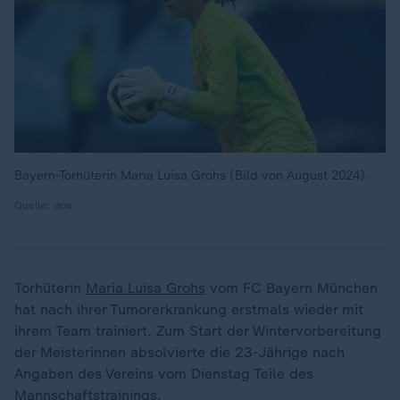
Bayern-Torhüterin Maria Luisa Grohs (Bild von August 2024).
Quelle: dpa
Torhüterin
Maria Luisa Grohs
vom FC Bayern München
hat nach ihrer Tumorerkrankung erstmals wieder mit
ihrem Team trainiert. Zum Start der Wintervorbereitung
der Meisterinnen absolvierte die 23-Jährige nach
Angaben des Vereins vom Dienstag Teile des
Mannschaftstrainings.