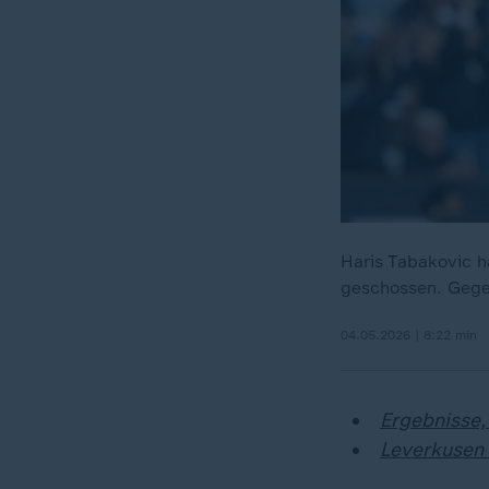
Haris Tabakovic h
geschossen. Gegen
04.05.2026 | 8:22 min
Ergebnisse,
Leverkusen 