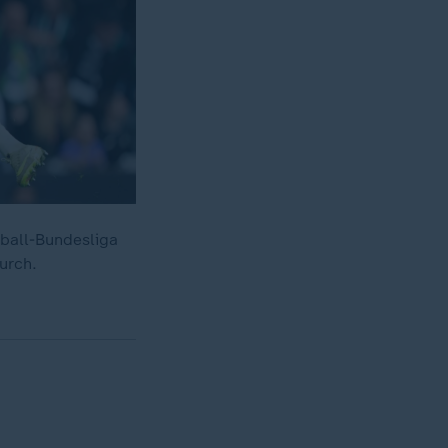
ball-Bundesliga
urch.