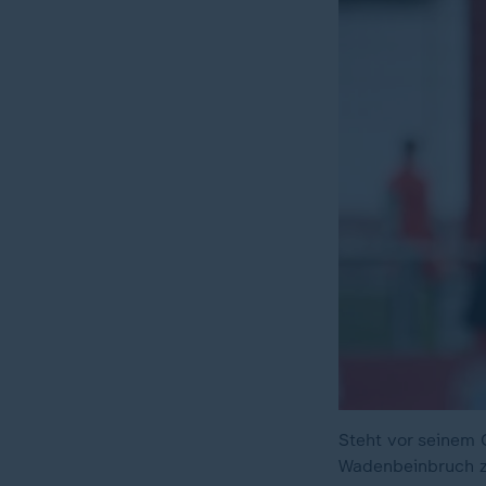
Steht vor seinem
Wadenbeinbruch 