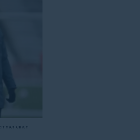
Sommer einen