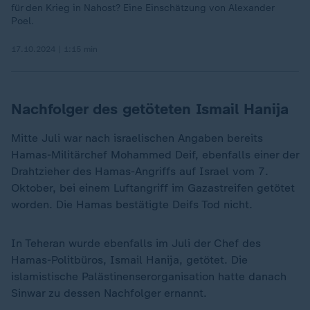
für den Krieg in Nahost? Eine Einschätzung von Alexander
Poel.
17.10.2024 | 1:15 min
Nachfolger des getöteten Ismail Hanija
Mitte Juli war nach israelischen Angaben bereits
Hamas-Militärchef Mohammed Deif, ebenfalls einer der
Drahtzieher des Hamas-Angriffs auf Israel vom 7.
Oktober, bei einem Luftangriff im Gazastreifen getötet
worden. Die Hamas bestätigte Deifs Tod nicht.
In Teheran wurde ebenfalls im Juli der Chef des
Hamas-Politbüros, Ismail Hanija, getötet. Die
islamistische Palästinenserorganisation hatte danach
Sinwar zu dessen Nachfolger ernannt.