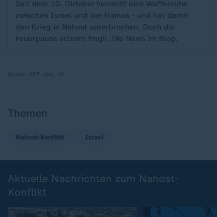
Seit dem 10. Oktober herrscht eine Waffenruhe
zwischen Israel und der Hamas - und hat damit
den Krieg in Nahost unterbrochen. Doch die
Feuerpause scheint fragil. Die News im Blog.
Quelle:
AFP, dpa, AP
Themen
Nahost-Konflikt
Israel
Aktuelle Nachrichten zum Nahost-
Konflikt