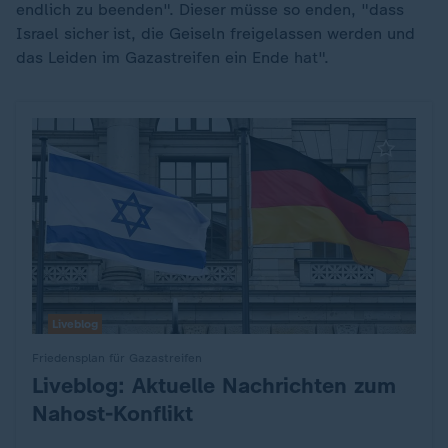
endlich zu beenden". Dieser müsse so enden, "dass
Israel sicher ist, die Geiseln freigelassen werden und
das Leiden im Gazastreifen ein Ende hat".
Liveblog
Friedensplan für Gazastreifen
Liveblog: Aktuelle Nachrichten zum
:
Nahost-Konflikt