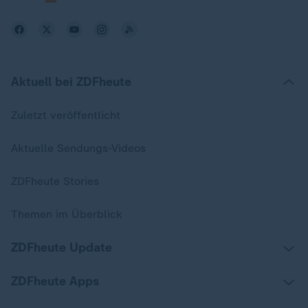
Aktuell bei ZDFheute
Zuletzt veröffentlicht
Aktuelle Sendungs-Videos
ZDFheute Stories
Themen im Überblick
ZDFheute Update
ZDFheute Apps