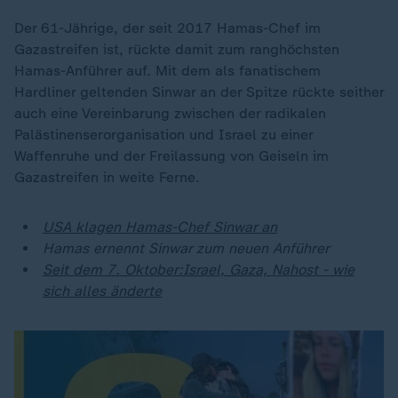
Der 61-Jährige, der seit 2017 Hamas-Chef im
Gazastreifen ist, rückte damit zum ranghöchsten
Hamas-Anführer auf. Mit dem als fanatischem
Hardliner geltenden Sinwar an der Spitze rückte seither
auch eine Vereinbarung zwischen der radikalen
Palästinenserorganisation und Israel zu einer
Waffenruhe und der Freilassung von Geiseln im
Gazastreifen in weite Ferne.
USA klagen Hamas-Chef Sinwar an
Hamas ernennt Sinwar zum neuen Anführer
Seit dem 7. Oktober:Israel, Gaza, Nahost - wie
sich alles änderte