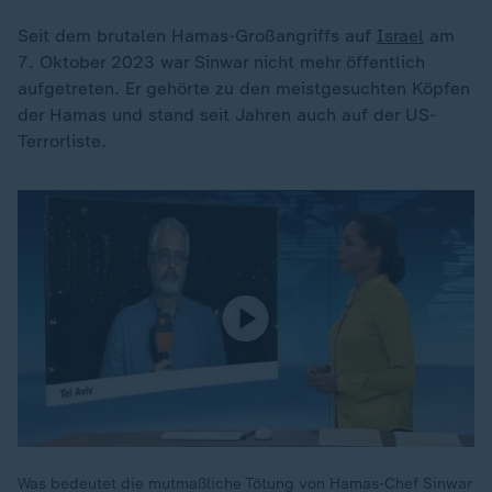
Seit dem brutalen Hamas-Großangriffs auf
Israel
am
7. Oktober 2023 war Sinwar nicht mehr öffentlich
aufgetreten. Er gehörte zu den meistgesuchten Köpfen
der Hamas und stand seit Jahren auch auf der US-
Terrorliste.
Was bedeutet die mutmaßliche Tötung von Hamas-Chef Sinwar