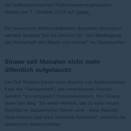
der radikalislamischen Palästinenserorganisation
Hamas am 7. Oktober 2023 auf
Israel.
Der israelische Ministerpräsident Benjamin Netanjahu
wertete Sinwars Tod als Zeichen für "den Niedergang
der Herrschaft des Bösen von Hamas" im Gazastreifen.
Sinwar seit Monaten nicht mehr
öffentlich aufgetaucht
Der Tod Sinwars bietet nach Ansicht von Außenminister
Katz die "Gelegenheit", die verbliebenen Hamas-
Geiseln "unverzüglich" freizubekommen. Die Tötung
ebne den Weg "für einen Wandel, der zu einer neuen
Realität im Gazastreifen führen wird - einer Realität
ohne Hamas und ohne iranische Kontrolle", erklärte der
israelische Außenminister.