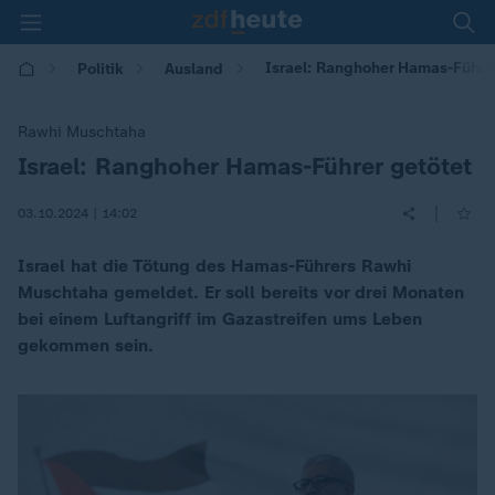
Israel: Ranghoher Hamas-Führe
Politik
Ausland
Rawhi Muschtaha
Israel: Ranghoher Hamas-Führer getötet
:
|
03.10.2024 | 14:02
Israel hat die Tötung des Hamas-Führers Rawhi
Muschtaha gemeldet. Er soll bereits vor drei Monaten
bei einem Luftangriff im Gazastreifen ums Leben
gekommen sein.