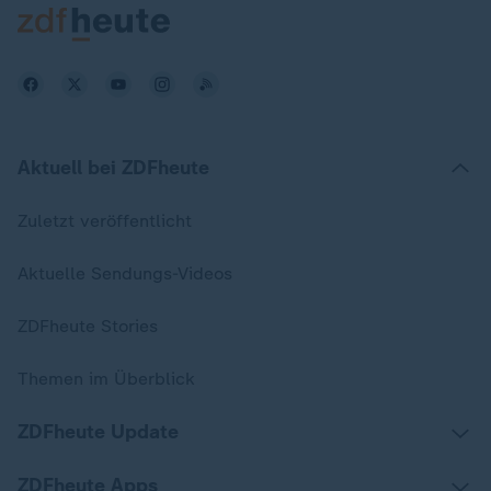
Aktuell bei ZDFheute
Zuletzt veröffentlicht
Aktuelle Sendungs-Videos
ZDFheute Stories
Themen im Überblick
ZDFheute Update
ZDFheute Apps