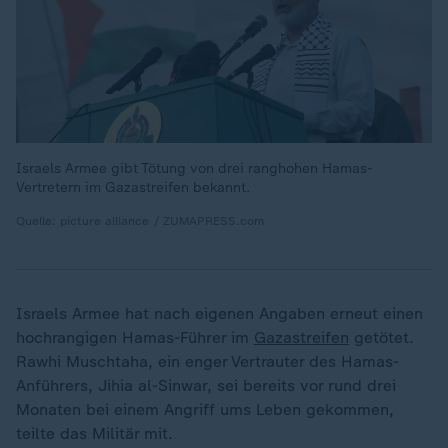
Israels Armee gibt Tötung von drei ranghohen Hamas-
Vertretern im Gazastreifen bekannt.
Quelle: picture alliance / ZUMAPRESS.com
Israels Armee hat nach eigenen Angaben erneut einen
hochrangigen Hamas-Führer im
Gazastreifen
getötet.
Rawhi Muschtaha, ein enger Vertrauter des Hamas-
Anführers, Jihia al-Sinwar, sei bereits vor rund drei
Monaten bei einem Angriff ums Leben gekommen,
teilte das Militär mit.