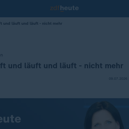
 und läuft und läuft - nicht mehr
en
ft und läuft und läuft - nicht mehr
09.07.2026 