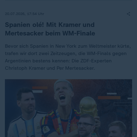
20.07.2026, 17:54 Uhr
Spanien olé! Mit Kramer und
Mertesacker beim WM-Finale
Bevor sich Spanien in New York zum Weltmeister kürte,
trafen wir dort zwei Zeitzeugen, die WM-Finals gegen
Argentinien bestens kennen: Die ZDF-Experten
Christoph Kramer und Per Mertesacker.