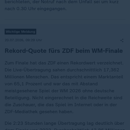
berichteten, der Notruf nach dem Unfall sei um kurz
nach 0.30 Uhr eingegangen.
Wichtige Meldung
20.07.2026, 09:29 Uhr
Rekord-Quote fürs ZDF beim WM-Finale
Zum Finale hat das ZDF einen Rekordwert verzeichnet.
Die Live-Übertragung sahen durchschnittlich 17,362
Millionen Menschen. Das entspricht einem Marktanteil
von 65,1 Prozent und war das mit Abstand
meistgesehene Spiel der WM 2026 ohne deutsche
Beteiligung. Nicht eingerechnet in die Reichweite sind
die Zuschauer, die das Spiel im Internet oder in der
ZDF-Mediathek gesehen haben.
Die 2:23 Stunden lange Übertragung lag deutlich über