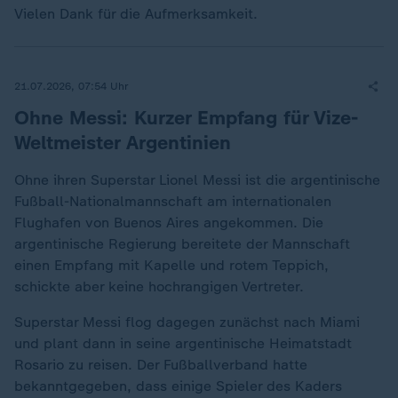
Vielen Dank für die Aufmerksamkeit.
21.07.2026, 07:54 Uhr
Ohne Messi: Kurzer Empfang für Vize-
Weltmeister Argentinien
Ohne ihren Superstar Lionel Messi ist die argentinische
Fußball-Nationalmannschaft am internationalen
Flughafen von Buenos Aires angekommen. Die
argentinische Regierung bereitete der Mannschaft
einen Empfang mit Kapelle und rotem Teppich,
schickte aber keine hochrangigen Vertreter.
Superstar Messi flog dagegen zunächst nach Miami
und plant dann in seine argentinische Heimatstadt
Rosario zu reisen. Der Fußballverband hatte
bekanntgegeben, dass einige Spieler des Kaders