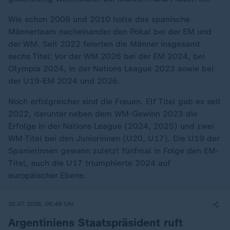
Wie schon 2008 und 2010 holte das spanische
Männerteam nacheinander den Pokal bei der EM und
der WM. Seit 2022 feierten die Männer insgesamt
sechs Titel: Vor der WM 2026 bei der EM 2024, bei
Olympia 2024, in der Nations League 2023 sowie bei
der U19-EM 2024 und 2026.
Noch erfolgreicher sind die Frauen. Elf Titel gab es seit
2022, darunter neben dem WM-Gewinn 2023 die
Erfolge in der Nations League (2024, 2025) und zwei
WM-Titel bei den Juniorinnen (U20, U17). Die U19 der
Spanierinnen gewann zuletzt fünfmal in Folge den EM-
Titel, auch die U17 triumphierte 2024 auf
europäischer Ebene.
20.07.2026, 05:49 Uhr
Argentiniens Staatspräsident ruft