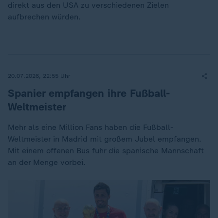
direkt aus den USA zu verschiedenen Zielen
aufbrechen würden.
20.07.2026, 22:55 Uhr
Spanier empfangen ihre Fußball-
Weltmeister
Mehr als eine Million Fans haben die Fußball-
Weltmeister in Madrid mit großem Jubel empfangen.
Mit einem offenen Bus fuhr die spanische Mannschaft
an der Menge vorbei.