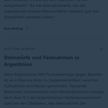
ausgemacht: "Es war beeindruckend, wie die
sogenannten kleinen Mannschaften taktisch gut und
diszipliniert gespielt haben."
Zum Beitrag
20.07.2026, 10:38 Uhr
Steinwürfe und Festnahmen in
Argentinien
Nach Argentiniens WM-Finalniederlage gegen Spanien
ist es in Buenos Aires zu Zusammenstößen zwischen
Fußballfans und Polizei gekommen. Tausende
Menschen versammelten sich Medienberichten zufolge
nach dem 0:1 der argentinischen Nationalmannschaft
rund um den Obelisken, das Wahrzeichen der