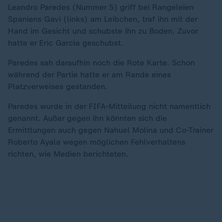
Leandro Paredes (Nummer 5) griff bei Rangeleien
Spaniens Gavi (links) am Leibchen, traf ihn mit der
Hand im Gesicht und schubste ihn zu Boden. Zuvor
hatte er Eric Garcia geschubst.
Paredes sah daraufhin noch die Rote Karte. Schon
während der Partie hatte er am Rande eines
Platzverweises gestanden.
Paredes wurde in der FIFA-Mitteilung nicht namentlich
genannt. Außer gegen ihn könnten sich die
Ermittlungen auch gegen Nahuel Molina und Co-Trainer
Roberto Ayala wegen möglichen Fehlverhaltens
richten, wie Medien berichteten.