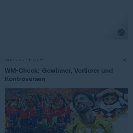
20.07.2026, 21:03 Uhr
WM-Check: Gewinner, Verlierer und
Kontroversen