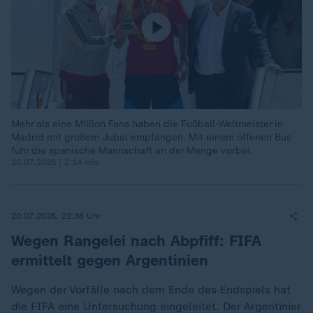
Mehr als eine Million Fans haben die Fußball-Weltmeister in
Madrid mit großem Jubel empfangen. Mit einem offenen Bus
fuhr die spanische Mannschaft an der Menge vorbei.
20.07.2026 | 2:14 min
20.07.2026, 22:36 Uhr
Wegen Rangelei nach Abpfiff: FIFA
ermittelt gegen Argentinien
Wegen der Vorfälle nach dem Ende des Endspiels hat
die FIFA eine Untersuchung eingeleitet. Der Argentinier