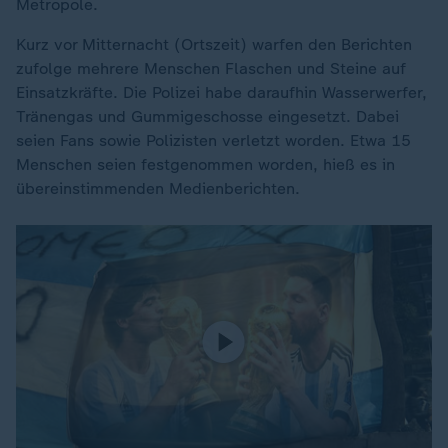
Metropole.
Kurz vor Mitternacht (Ortszeit) warfen den Berichten
zufolge mehrere Menschen Flaschen und Steine auf
Einsatzkräfte. Die Polizei habe daraufhin Wasserwerfer,
Tränengas und Gummigeschosse eingesetzt. Dabei
seien Fans sowie Polizisten verletzt worden. Etwa 15
Menschen seien festgenommen worden, hieß es in
übereinstimmenden Medienberichten.