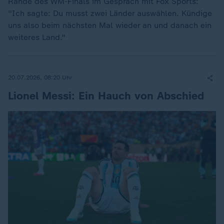
Rande des WM-Finals im Gespräch mit Fox Sports:
"Ich sagte: Du musst zwei Länder auswählen. Kündige
uns also beim nächsten Mal wieder an und danach ein
weiteres Land."
20.07.2026, 08:20 Uhr
Lionel Messi: Ein Hauch von Abschied