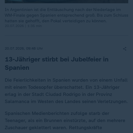
In Argentinien ist die Enttäuschung nach der Niederlage im
WM-Finale gegen Spanien entsprechend groß. Bis zum Schluss
hatten sie gehofft, den Pokal verteidigen zu können.
20.07.2026 | 1:35 min
20.07.2026, 09:48 Uhr
13-Jähriger stirbt bei Jubelfeier in
Spanien
Die Feierlichkeiten in Spanien wurden von einem Unfall
mit einem Todesopfer überschattet. Ein 13-Jähriger
erlag in der Stadt Ciudad Rodrigo in der Provinz
Salamanca im Westen des Landes seinen Verletzungen.
Spanischen Medienberichten zufolge starb der
Teenager, als ein Brunnen einstürzte, auf den mehrere
Zuschauer geklettert waren. Rettungskräfte