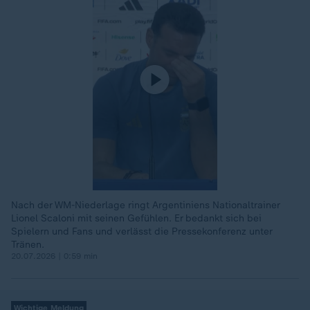
Nach der WM-Niederlage ringt Argentiniens Nationaltrainer
Lionel Scaloni mit seinen Gefühlen. Er bedankt sich bei
Spielern und Fans und verlässt die Pressekonferenz unter
Tränen.
20.07.2026 | 0:59 min
Wichtige Meldung