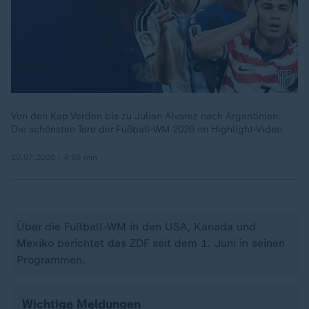
Von den Kap Verden bis zu Julian Alvarez nach Argentinien.
Die schönsten Tore der Fußball-WM 2026 im Highlight-Video.
20.07.2026 | 4:58 min
Über die Fußball-WM in den USA, Kanada und
Mexiko berichtet das ZDF seit dem 1. Juni in seinen
Programmen.
Wichtige Meldungen