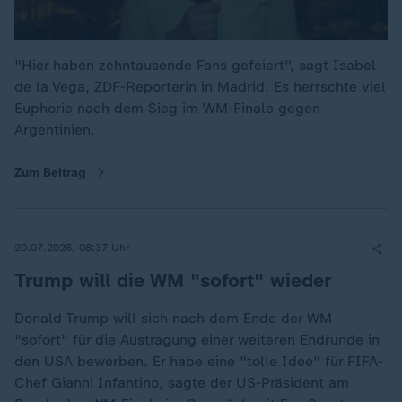
"Hier haben zehntausende Fans gefeiert", sagt Isabel
de la Vega, ZDF-Reporterin in Madrid. Es herrschte viel
Euphorie nach dem Sieg im WM-Finale gegen
Argentinien.
Zum Beitrag
20.07.2026, 08:37 Uhr
Trump will die WM "sofort" wieder
Donald Trump will sich nach dem Ende der WM
"sofort" für die Austragung einer weiteren Endrunde in
den USA bewerben. Er habe eine "tolle Idee" für FIFA-
Chef Gianni Infantino, sagte der US-Präsident am