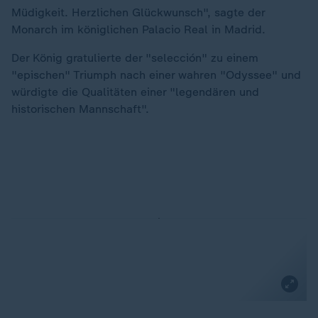
Müdigkeit. Herzlichen Glückwunsch", sagte der
Monarch im königlichen Palacio Real in Madrid.
Der König gratulierte der "selección" zu einem
"epischen" Triumph nach einer wahren "Odyssee" und
würdigte die Qualitäten einer "legendären und
historischen Mannschaft".