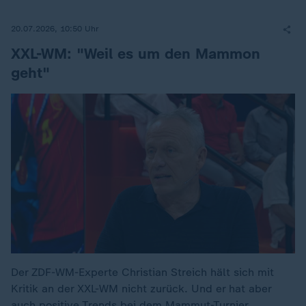
20.07.2026, 10:50 Uhr
XXL-WM: "Weil es um den Mammon
geht"
Der ZDF-WM-Experte Christian Streich hält sich mit
Kritik an der XXL-WM nicht zurück. Und er hat aber
auch positive Trends bei dem Mammut-Turnier