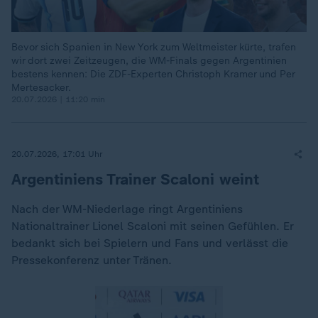
Bevor sich Spanien in New York zum Weltmeister kürte, trafen
wir dort zwei Zeitzeugen, die WM-Finals gegen Argentinien
bestens kennen: Die ZDF-Experten Christoph Kramer und Per
Mertesacker.
20.07.2026 | 11:20 min
20.07.2026, 17:01 Uhr
Argentiniens Trainer Scaloni weint
Nach der WM-Niederlage ringt Argentiniens
Nationaltrainer Lionel Scaloni mit seinen Gefühlen. Er
bedankt sich bei Spielern und Fans und verlässt die
Pressekonferenz unter Tränen.