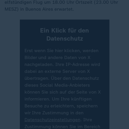
elfstündigen Flug um 18.00 Uhr Ortszeit (23.00 Uhr
MESZ) in Buenos Aires erwartet.
Ein Klick für den
Datenschutz
Erst wenn Sie hier klicken, werden
Bilder und andere Daten von X
nachgeladen. Ihre IP-Adresse wird
dabei an externe Server von X
übertragen. Über den Datenschutz
dieses Social Media-Anbieters
können Sie sich auf der Seite von X
informieren. Um Ihre künftigen
Besuche zu erleichtern, speichern
wir Ihre Zustimmung in den
Datenschutzeinstellungen
. Ihre
Zustimmung können Sie im Bereich