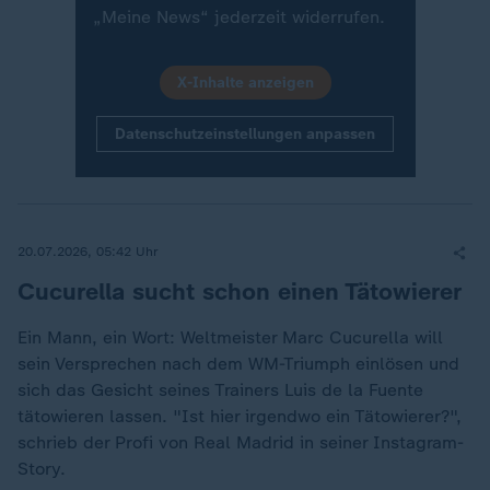
„Meine News“ jederzeit widerrufen.
X-Inhalte anzeigen
Datenschutzeinstellungen anpassen
20.07.2026, 05:42 Uhr
Cucurella sucht schon einen Tätowierer
Ein Mann, ein Wort: Weltmeister Marc Cucurella will
sein Versprechen nach dem WM-Triumph einlösen und
sich das Gesicht seines Trainers Luis de la Fuente
tätowieren lassen. "Ist hier irgendwo ein Tätowierer?",
schrieb der Profi von Real Madrid in seiner Instagram-
Story.