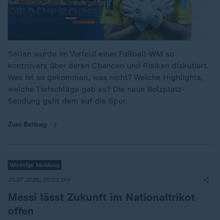
Selten wurde im Vorfeld einer Fußball-WM so
kontrovers über deren Chancen und Risiken diskutiert.
Was ist so gekommen, was nicht? Welche Highlights,
welche Tiefschläge gab es? Die neue Bolzplatz-
Sendung geht dem auf die Spur.
Zum Beitrag
Wichtige Meldung
20.07.2026, 20:01 Uhr
Messi lässt Zukunft im Nationaltrikot
offen