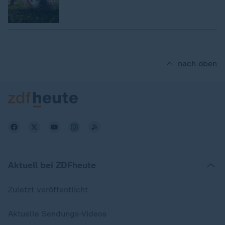
nach oben
Aktuell bei ZDFheute
Zuletzt veröffentlicht
Aktuelle Sendungs-Videos