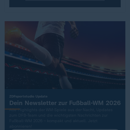
:
ZDFsportstudio Update
Dein Newsletter zur Fußball-WM 2026
Alle Highlights der WM-Spiele aus der Nacht, Updates
zum DFB-Team und die wichtigsten Nachrichten zur
Fußball-WM 2026 – kompakt und aktuell. Jetzt
abonnieren!