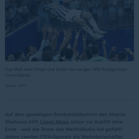
Das Maß aller Dinge und Erster der ewigen WM-Torjägerliste:
Lionel Messi
Quelle: AFP
Auf dem gewaltigen Rundumbildschirm des Atlanta
Stadiums trifft
Lionel Messi
schon vor Anpfiff ohne
Ende - weil die Ikone des Weltfußballs bei gefühlt
jedem zweiten FIFA-Sponsor als Werbebotschafter