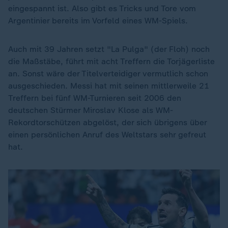
eingespannt ist. Also gibt es Tricks und Tore vom
Argentinier bereits im Vorfeld eines WM-Spiels.
Auch mit 39 Jahren setzt "La Pulga" (der Floh) noch
die Maßstäbe, führt mit acht Treffern die Torjägerliste
an. Sonst wäre der Titelverteidiger vermutlich schon
ausgeschieden. Messi hat mit seinen mittlerweile 21
Treffern bei fünf WM-Turnieren seit 2006 den
deutschen Stürmer Miroslav Klose als WM-
Rekordtorschützen abgelöst, der sich übrigens über
einen persönlichen Anruf des Weltstars sehr gefreut
hat.