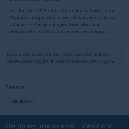
Vor der WM 2006 steht der deutsche Fußball am
Abgrund. Jürgen Klinsmanns Revolution droht zu
scheitern – bis sein junges Team das Land
elektrisiert und das Sommermärchen beginnt.
Über die Fußball-WM berichtet das ZDF seit dem
01.06.2026 täglich in verschiedenen Sendungen.
Thema
Fußball-WM
Alle Spiele, alle Tore der Fußball-WM