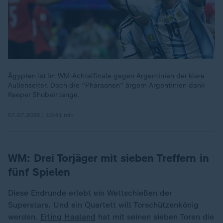
Ägypten ist im WM-Achtelfinale gegen Argentinien der klare
Außenseiter. Doch die "Pharaonen" ärgern Argentinien dank
Keeper Shobeir lange.
07.07.2026 | 10:41 min
WM: Drei Torjäger mit sieben Treffern in
fünf Spielen
Diese Endrunde erlebt ein Wettschießen der
Superstars. Und ein Quartett will Torschützenkönig
werden.
Erling Haaland
hat mit seinen sieben Toren die