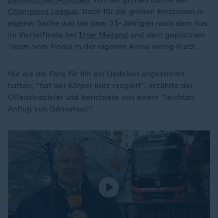
Champions League
. Doch für die großen Emotionen in
eigener Sache war bei dem 35-Jährigen nach dem Aus
im Viertelfinale bei
Inter Mailand
und dem geplatzten
Traum vom Finale in der eigenen Arena wenig Platz.
Nur als die Fans für ihn ein Liedchen angestimmt
hatten, "hat der Körper kurz reagiert", erzählte der
Offensivspieler und berichtete von einem "leichten
Anflug von Gänsehaut".