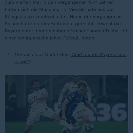
Zum vierten Mal in den vergangenen fünf Jahren
hatten sich die Münchner im Viertelfinale aus der
Königsklasse verabschiedet. Nur in der vergangenen
Saison hatte es fürs Halbfinale gereicht, obwohl die
Bayern unter dem damaligen Trainer Thomas Tuchel oft
einen wenig ansehnlichen Fußball boten.
Unruhe nach Müller-Aus:
Weiß der FC Bayern, was
er will?