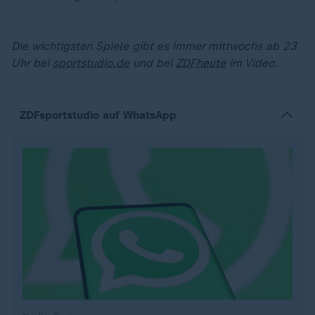
Die wichtigsten Spiele gibt es immer mittwochs ab 23
Uhr bei
sportstudio.de
und bei
ZDFheute
im Video.
ZDFsportstudio auf WhatsApp