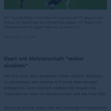
Mit Thomas Müller in der Startelf verpasst der FC Bayern den
Einzug ins Halbfinale der Champions League. Im Regen von
Mailand reicht es gegen Inter nur zu einem 2:2.
16.04.2025 | 2:59 min
Eberl will Meisterschaft "weiter
eintüten"
Der Stil unter dem aktuellen Trainer Vincent Kompany
ist attraktiver, war diesmal in Europa aber weniger
erfolgreich. Auch deshalb bleiben den Bayern als
Titelziele nur noch die Meisterschaft und die Klub-WM.
Zunächst einmal wolle man am Samstag in Heidenheim