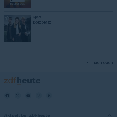
:
Sport
Bolzplatz
nach oben
Aktuell bei ZDFheute