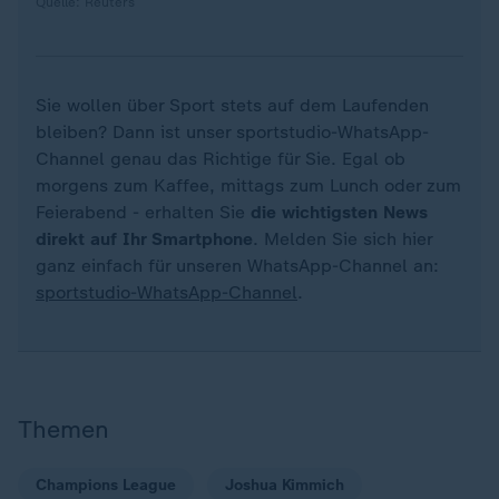
Quelle: Reuters
Sie wollen über Sport stets auf dem Laufenden
bleiben? Dann ist unser sportstudio-WhatsApp-
Channel genau das Richtige für Sie. Egal ob
morgens zum Kaffee, mittags zum Lunch oder zum
Feierabend - erhalten Sie
die wichtigsten News
direkt auf Ihr Smartphone
. Melden Sie sich hier
ganz einfach für unseren WhatsApp-Channel an:
sportstudio-WhatsApp-Channel
.
Themen
Champions League
Joshua Kimmich