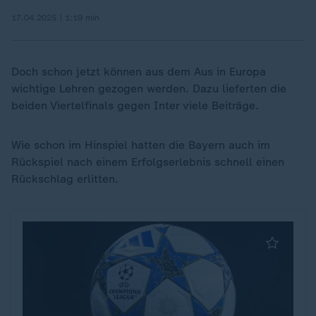
17.04.2025 | 1:19 min
Doch schon jetzt können aus dem Aus in Europa
wichtige Lehren gezogen werden. Dazu lieferten die
beiden Viertelfinals gegen Inter viele Beiträge.
Wie schon im Hinspiel hatten die Bayern auch im
Rückspiel nach einem Erfolgserlebnis schnell einen
Rückschlag erlitten.