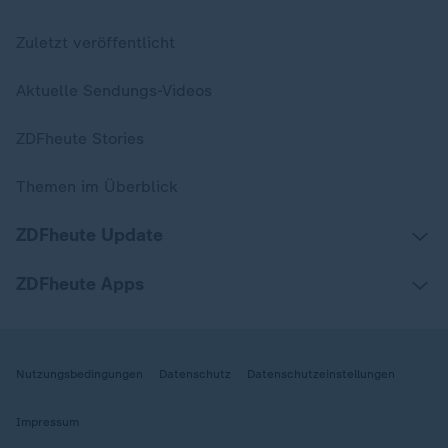
Zuletzt veröffentlicht
Aktuelle Sendungs-Videos
ZDFheute Stories
Themen im Überblick
ZDFheute Update
ZDFheute Apps
Nutzungsbedingungen
Datenschutz
Datenschutzeinstellungen
Impressum