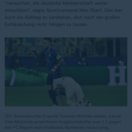
"versuchen, die deutsche Meisterschaft weiter
einzutüten", sagte Sportvorstand Max Eberl. Das war
auch als Auftrag zu verstehen, sich nach der großen
Enttäuschung nicht hängen zu lassen.
ZDF-Schiedsrichter Experte Thorsten Kinhöfer erklärt, warum
Inter Mailands umstrittener Ausgleichstreffer zum 1:1 gegen
den FC Bayern kein strafbares Handspiel voraus ging.