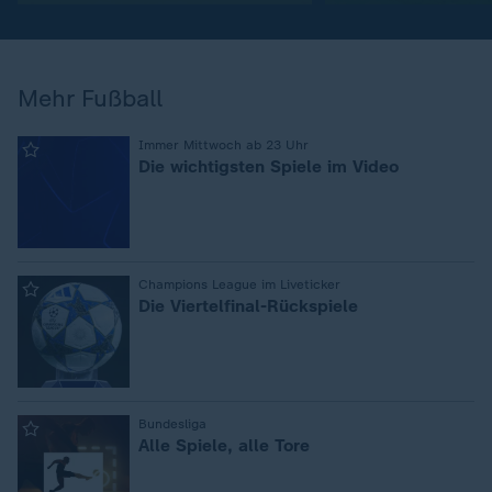
Mehr Fußball
:
Immer Mittwoch ab 23 Uhr
Die wichtigsten Spiele im Video
:
Champions League im Liveticker
Die Viertelfinal-Rückspiele
:
Bundesliga
Alle Spiele, alle Tore