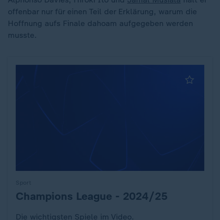
offenbar nur für einen Teil der Erklärung, warum die
Hoffnung aufs Finale dahoam aufgegeben werden
musste.
Sport
Champions League - 2024/25
:
Die wichtigsten Spiele im Video.