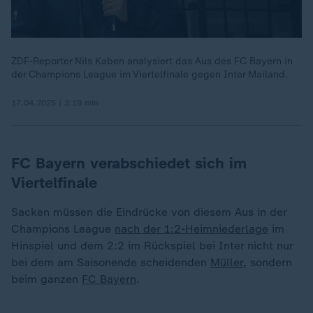
ZDF-Reporter Nils Kaben analysiert das Aus des FC Bayern in
der Champions League im Viertelfinale gegen Inter Mailand.
17.04.2025 | 3:19 min
FC Bayern verabschiedet sich im
Viertelfinale
Sacken müssen die Eindrücke von diesem Aus in der
Champions League
nach der 1:2-Heimniederlage
im
Hinspiel und dem 2:2 im Rückspiel bei Inter nicht nur
bei dem am Saisonende scheidenden
Müller
, sondern
beim ganzen
FC Bayern
.