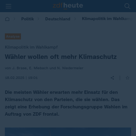
Klimapolitik im Wahlkampf:
Politik
Deutschland
Analyse
Klimapolitik im Wahlkampf
Wähler wollen oft mehr Klimaschutz
:
von J. Brase, E. Miebach und N. Niedermeier
|
18.02.2025 | 19:01
Die meisten Wähler erwarten mehr Einsatz für den
Klimaschutz von den Parteien, die sie wählen. Das
zeigt eine Erhebung der Forschungsgruppe Wahlen im
Auftrag von ZDF frontal.