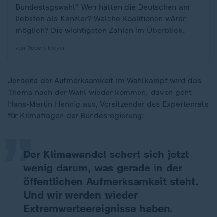
Bundestagswahl? Wen hätten die Deutschen am
liebsten als Kanzler? Welche Koalitionen wären
möglich? Die wichtigsten Zahlen im Überblick.
von Robert Meyer
Jenseits der Aufmerksamkeit im Wahlkampf wird das
„
Thema nach der Wahl wieder kommen, davon geht
Hans-Martin Hennig aus, Vorsitzender des Expertenrats
für Klimafragen der Bundesregierung:
Der Klimawandel schert sich jetzt
wenig darum, was gerade in der
öffentlichen Aufmerksamkeit steht.
Und wir werden wieder
Extremwerteereignisse haben.