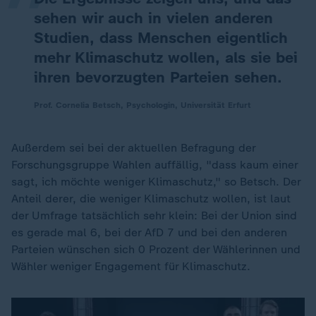
sehen wir auch in vielen anderen
Studien, dass Menschen eigentlich
mehr Klimaschutz wollen, als sie bei
ihren bevorzugten Parteien sehen.
Prof. Cornelia Betsch, Psychologin, Universität Erfurt
Außerdem sei bei der aktuellen Befragung der
Forschungsgruppe Wahlen auffällig, "dass kaum einer
sagt, ich möchte weniger Klimaschutz," so Betsch. Der
Anteil derer, die weniger Klimaschutz wollen, ist laut
der Umfrage tatsächlich sehr klein: Bei der Union sind
es gerade mal 6, bei der AfD 7 und bei den anderen
Parteien wünschen sich 0 Prozent der Wählerinnen und
Wähler weniger Engagement für Klimaschutz.