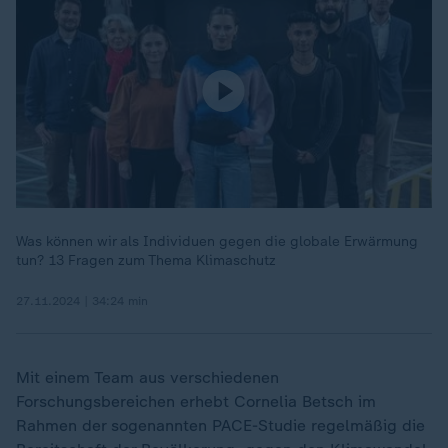
Was können wir als Individuen gegen die globale Erwärmung
tun? 13 Fragen zum Thema Klimaschutz
27.11.2024 | 34:24 min
Mit einem Team aus verschiedenen
Forschungsbereichen erhebt Cornelia Betsch im
Rahmen der sogenannten PACE-Studie regelmäßig die