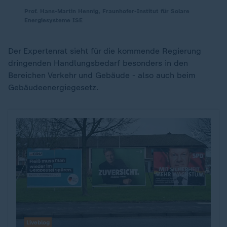
Prof. Hans-Martin Hennig, Fraunhofer-Institut für Solare
Energiesysteme ISE
Der Expertenrat sieht für die kommende Regierung
dringenden Handlungsbedarf besonders in den
Bereichen Verkehr und Gebäude - also auch beim
Gebäudeenergiegesetz.
Liveblog