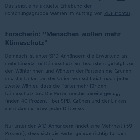
Das zeigt eine aktuelle Erhebung der
Forschungsgruppe Wahlen im Auftrag von
ZDF frontal
.
Forscherin: "Menschen wollen mehr
Klimaschutz"
Demnach ist unter SPD-Anhängern die Erwartung an
mehr Einsatz für Klimaschutz am höchsten, gefolgt von
den Wählerinnen und Wählern der Parteien die
Grünen
und die Linke. Bei der Union wünscht sich noch jeder
zweite Wähler, dass die Partei mehr für den
Klimaschutz tut. Die Partei mache bereits genug,
finden 40 Prozent - bei
SPD
, Grünen und der
Linken
sieht das nur etwa jeder Dritte so.
Nur unter den AfD-Anhängern findet eine Mehrheit (59
Prozent), dass sich die Partei gerade richtig für den