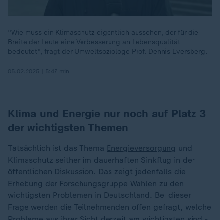
"Wie muss ein Klimaschutz eigentlich aussehen, der für die
Breite der Leute eine Verbesserung an Lebensqualität
bedeutet", fragt der Umweltsoziologe Prof. Dennis Eversberg.
05.02.2025 | 5:47 min
Klima und Energie nur noch auf Platz 3
der wichtigsten Themen
Tatsächlich ist das Thema
Energieversorgung
und
Klimaschutz seither im dauerhaften Sinkflug in der
öffentlichen Diskussion. Das zeigt jedenfalls die
Erhebung der Forschungsgruppe Wahlen zu den
wichtigsten Problemen in Deutschland. Bei dieser
Frage werden die Teilnehmenden offen gefragt, welche
Probleme aus ihrer Sicht derzeit am wichtigsten sind -