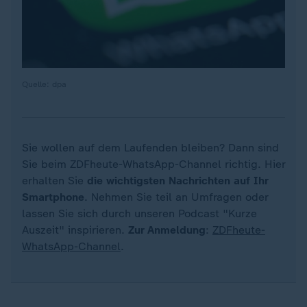
Quelle: dpa
Sie wollen auf dem Laufenden bleiben? Dann sind
Sie beim ZDFheute-WhatsApp-Channel richtig. Hier
erhalten Sie
die wichtigsten Nachrichten auf Ihr
Smartphone
. Nehmen Sie teil an Umfragen oder
lassen Sie sich durch unseren Podcast "Kurze
Auszeit" inspirieren.
Zur Anmeldung
:
ZDFheute-
WhatsApp-Channel
.