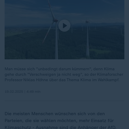
Man müsse sich "unbedingt darum kümmern", denn Klima
gehe durch "Verschweigen ja nicht weg", so der Klimaforscher
Professor Niklas Höhne über das Thema Klima im Wahlkampf.
19.02.2025 | 4:49 min
Die meisten Menschen wünschen sich von den
Parteien, die sie wählen möchten, mehr Einsatz für
Klimaschutz - Ausnahme sind die Anhänger der
AfD
.