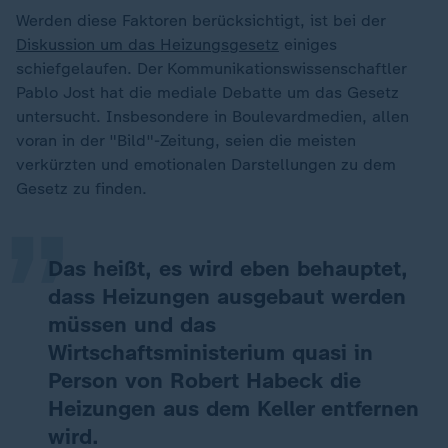
Werden diese Faktoren berücksichtigt, ist bei der
Diskussion um das Heizungsgesetz
einiges
schiefgelaufen. Der Kommunikationswissenschaftler
Pablo Jost hat die mediale Debatte um das Gesetz
untersucht. Insbesondere in Boulevardmedien, allen
„
voran in der "Bild"-Zeitung, seien die meisten
verkürzten und emotionalen Darstellungen zu dem
Gesetz zu finden.
Das heißt, es wird eben behauptet,
dass Heizungen ausgebaut werden
müssen und das
Wirtschaftsministerium quasi in
Person von Robert Habeck die
Heizungen aus dem Keller entfernen
wird.