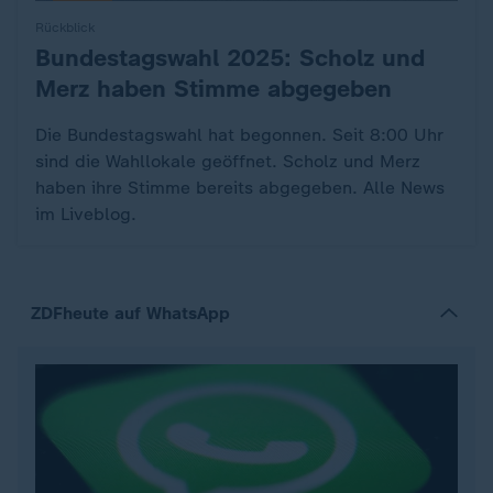
Rückblick
Bundestagswahl 2025: Scholz und
:
Merz haben Stimme abgegeben
Die Bundestagswahl hat begonnen. Seit 8:00 Uhr
sind die Wahllokale geöffnet. Scholz und Merz
haben ihre Stimme bereits abgegeben. Alle News
im Liveblog.
ZDFheute auf WhatsApp