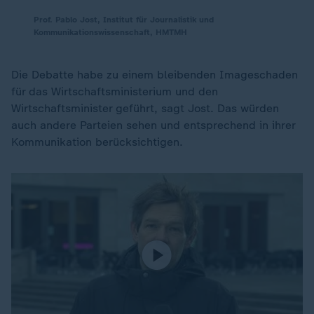
Prof. Pablo Jost, Institut für Journalistik und
Kommunikationswissenschaft, HMTMH
Die Debatte habe zu einem bleibenden Imageschaden
für das Wirtschaftsministerium und den
Wirtschaftsminister geführt, sagt Jost. Das würden
auch andere Parteien sehen und entsprechend in ihrer
Kommunikation berücksichtigen.