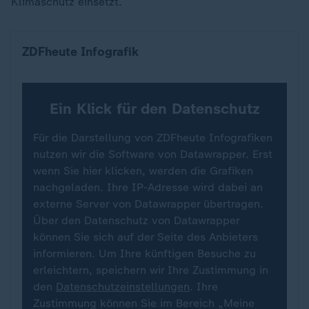
Klimaschutz einsetzt.
Sollten sich Parteien für Klimaschutz einsetzen?
ZDFheute Infografik
Ein Klick für den Datenschutz
Für die Darstellung von ZDFheute Infografiken
nutzen wir die Software von Datawrapper. Erst
wenn Sie hier klicken, werden die Grafiken
nachgeladen. Ihre IP-Adresse wird dabei an
externe Server von Datawrapper übertragen.
Über den Datenschutz von Datawrapper
können Sie sich auf der Seite des Anbieters
informieren. Um Ihre künftigen Besuche zu
erleichtern, speichern wir Ihre Zustimmung in
den
Datenschutzeinstellungen
. Ihre
Zustimmung können Sie im Bereich „Meine