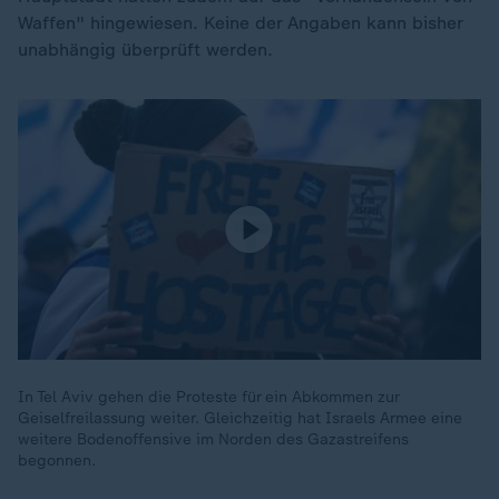
Waffen" hingewiesen. Keine der Angaben kann bisher
unabhängig überprüft werden.
In Tel Aviv gehen die Proteste für ein Abkommen zur
Geiselfreilassung weiter. Gleichzeitig hat Israels Armee eine
weitere Bodenoffensive im Norden des Gazastreifens
begonnen.