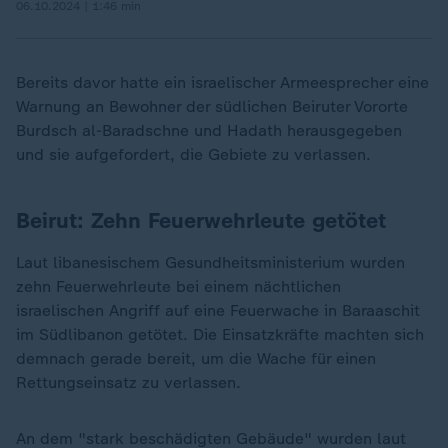
06.10.2024 | 1:46 min
Bereits davor hatte ein israelischer Armeesprecher eine
Warnung an Bewohner der südlichen Beiruter Vororte
Burdsch al-Baradschne und Hadath herausgegeben
und sie aufgefordert, die Gebiete zu verlassen.
Beirut: Zehn Feuerwehrleute getötet
Laut libanesischem Gesundheitsministerium wurden
zehn Feuerwehrleute bei einem nächtlichen
israelischen Angriff auf eine Feuerwache in Baraaschit
im Südlibanon getötet. Die Einsatzkräfte machten sich
demnach gerade bereit, um die Wache für einen
Rettungseinsatz zu verlassen.
An dem "stark beschädigten Gebäude" wurden laut