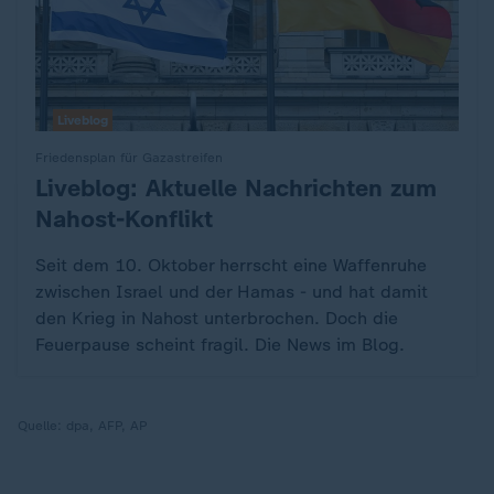
Liveblog
Friedensplan für Gazastreifen
Liveblog: Aktuelle Nachrichten zum
:
Nahost-Konflikt
Seit dem 10. Oktober herrscht eine Waffenruhe
zwischen Israel und der Hamas - und hat damit
den Krieg in Nahost unterbrochen. Doch die
Feuerpause scheint fragil. Die News im Blog.
Quelle:
dpa, AFP, AP