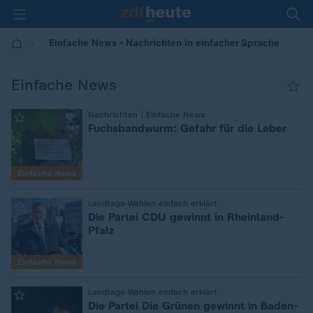
Einfache News - Nachrichten in einfacher Sprache
Einfache News
Nachrichten | Einfache News
:
Fuchsbandwurm: Gefahr für die Leber
Einfache News
Landtags-Wahlen einfach erklärt
:
Die Partei CDU gewinnt in Rheinland-
Pfalz
Einfache News
Landtags-Wahlen einfach erklärt
:
Die Partei Die Grünen gewinnt in Baden-