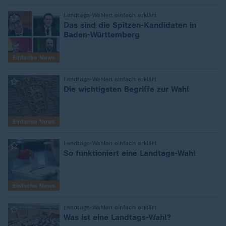
Landtags-Wahlen einfach erklärt
:
Das sind die Spitzen-Kandidaten in
Baden-Württemberg
Einfache News
Landtags-Wahlen einfach erklärt
:
Die wichtigsten Begriffe zur Wahl
Einfache News
Landtags-Wahlen einfach erklärt
:
So funktioniert eine Landtags-Wahl
Einfache News
Landtags-Wahlen einfach erklärt
:
Was ist eine Landtags-Wahl?