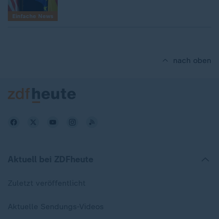
Einfache News
nach oben
Aktuell bei ZDFheute
Zuletzt veröffentlicht
Aktuelle Sendungs-Videos