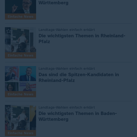
Württemberg
Einfache News
Landtags-Wahlen einfach erklärt
:
Die wichtigsten Themen in Rheinland-
Pfalz
Einfache News
Landtags-Wahlen einfach erklärt
:
Das sind die Spitzen-Kandidaten in
Rheinland-Pfalz
Einfache News
Landtags-Wahlen einfach erklärt
:
Die wichtigsten Themen in Baden-
Württemberg
Einfache News