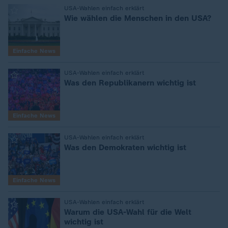
USA-Wahlen einfach erklärt
:
Wie wählen die Menschen in den USA?
Einfache News
USA-Wahlen einfach erklärt
:
Was den Republikanern wichtig ist
Einfache News
USA-Wahlen einfach erklärt
:
Was den Demokraten wichtig ist
Einfache News
USA-Wahlen einfach erklärt
:
Warum die USA-Wahl für die Welt
wichtig ist