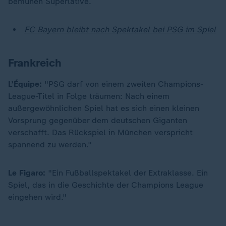
bemühen Superlative.
FC Bayern bleibt nach Spektakel bei PSG im Spiel
Frankreich
L’Équipe:
"PSG darf von einem zweiten Champions-
League-Titel in Folge träumen: Nach einem
außergewöhnlichen Spiel hat es sich einen kleinen
Vorsprung gegenüber dem deutschen Giganten
verschafft. Das Rückspiel in München verspricht
spannend zu werden."
Le Figaro:
"Ein Fußballspektakel der Extraklasse. Ein
Spiel, das in die Geschichte der Champions League
eingehen wird."