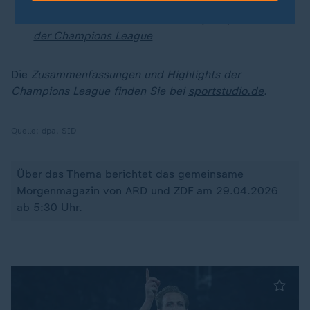
Liveticker und Statistiken: Alle Spiele, alle Tore
der Champions League
Die
Zusammenfassungen und Highlights der
Champions League finden Sie bei
sportstudio.de
.
Quelle:
dpa, SID
Über das Thema berichtet das gemeinsame
Morgenmagazin von ARD und ZDF am 29.04.2026
ab 5:30 Uhr.