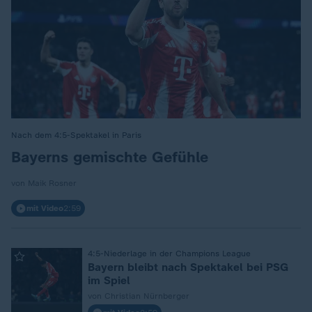
Nach dem 4:5-Spektakel in Paris
:
Bayerns gemischte Gefühle
von Maik Rosner
mit Video
2:59
4:5-Niederlage in der Champions League
:
Bayern bleibt nach Spektakel bei PSG
im Spiel
von Christian Nürnberger