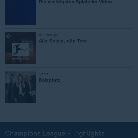
Die wichtigsten Spiele im Video
:
Bundesliga
Alle Spiele, alle Tore
:
Sport
Bolzplatz
Champions League - Highlights