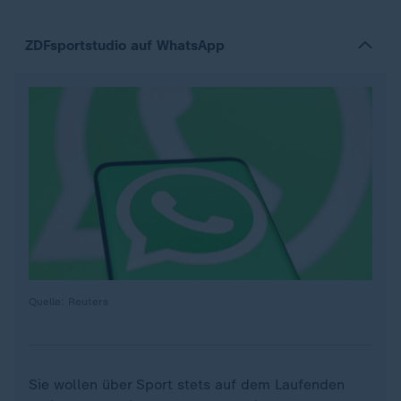
ZDFsportstudio auf WhatsApp
Quelle: Reuters
Sie wollen über Sport stets auf dem Laufenden