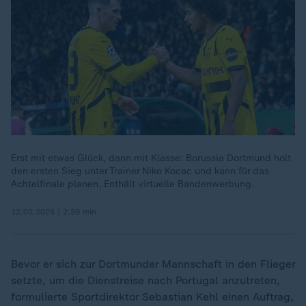
Erst mit etwas Glück, dann mit Klasse: Borussia Dortmund holt
den ersten Sieg unter Trainer Niko Kocac und kann für das
Achtelfinale planen. Enthält virtuelle Bandenwerbung.
12.02.2025 | 2:59 min
Bevor er sich zur Dortmunder Mannschaft in den Flieger
setzte, um die Dienstreise nach Portugal anzutreten,
formulierte Sportdirektor Sebastian Kehl einen Auftrag,