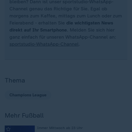
bleiben? Dann ist unser sportstudio-WhatsApp-
Channel genau das Richtige für Sie. Egal ob
morgens zum Kaffee, mittags zum Lunch oder zum
Feierabend - erhalten Sie
die wichtigsten News
direkt auf Ihr Smartphone
. Melden Sie sich hier
ganz einfach für unseren WhatsApp-Channel an:
sportstudio-WhatsApp-Channel
.
Thema
Champions League
Mehr Fußball
:
Immer Mittwoch ab 23 Uhr