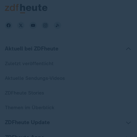
Aktuell bei ZDFheute
Zuletzt veröffentlicht
Aktuelle Sendungs-Videos
ZDFheute Stories
Themen im Überblick
ZDFheute Update