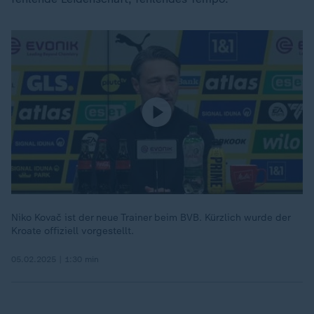
Niko Kovač ist der neue Trainer beim BVB. Kürzlich wurde der
Kroate offiziell vorgestellt.
05.02.2025 | 1:30 min