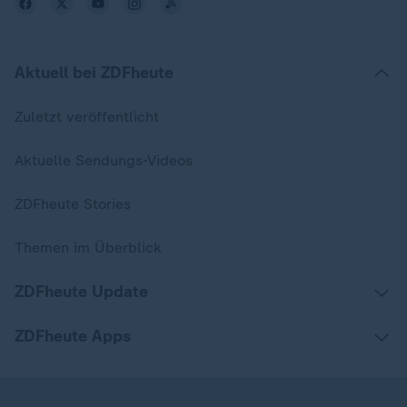
Aktuell bei ZDFheute
Zuletzt veröffentlicht
Aktuelle Sendungs-Videos
ZDFheute Stories
Themen im Überblick
ZDFheute Update
ZDFheute Apps