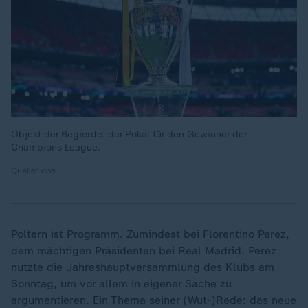
Objekt der Begierde: der Pokal für den Gewinner der
Champions League.
Quelle: dpa
Poltern ist Programm. Zumindest bei Florentino Perez,
dem mächtigen Präsidenten bei Real Madrid. Perez
nutzte die Jahreshauptversammlung des Klubs am
Sonntag, um vor allem in eigener Sache zu
argumentieren. Ein Thema seiner (Wut-)Rede:
das neue