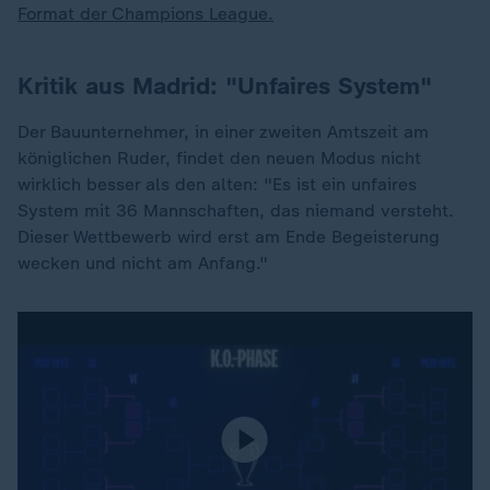
Format der Champions League.
Kritik aus Madrid: "Unfaires System"
Der Bauunternehmer, in einer zweiten Amtszeit am
königlichen Ruder, findet den neuen Modus nicht
wirklich besser als den alten: "Es ist ein unfaires
System mit 36 Mannschaften, das niemand versteht.
Dieser Wettbewerb wird erst am Ende Begeisterung
wecken und nicht am Anfang."