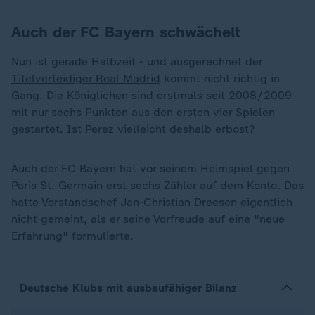
Auch der FC Bayern schwächelt
Nun ist gerade Halbzeit - und ausgerechnet der
Titelverteidiger Real Madrid
kommt nicht richtig in
Gang. Die Königlichen sind erstmals seit 2008/2009
mit nur sechs Punkten aus den ersten vier Spielen
gestartet. Ist Perez vielleicht deshalb erbost?
Auch der FC Bayern hat vor seinem Heimspiel gegen
Paris St. Germain erst sechs Zähler auf dem Konto. Das
hatte Vorstandschef Jan-Christian Dreesen eigentlich
nicht gemeint, als er seine Vorfreude auf eine "neue
Erfahrung" formulierte.
Deutsche Klubs mit ausbaufähiger Bilanz