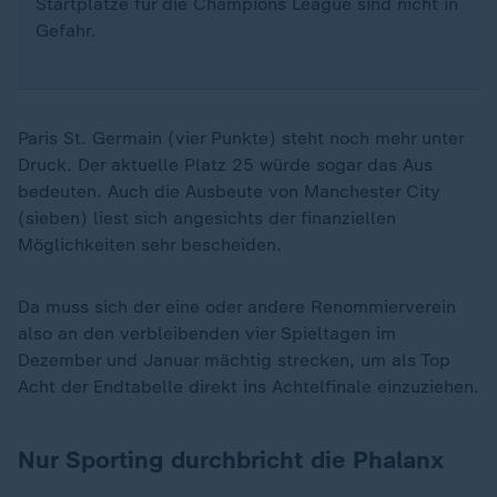
Startplätze für die Champions League sind nicht in
Gefahr.
Paris St. Germain (vier Punkte) steht noch mehr unter
Druck. Der aktuelle Platz 25 würde sogar das Aus
bedeuten. Auch die Ausbeute von Manchester City
(sieben) liest sich angesichts der finanziellen
Möglichkeiten sehr bescheiden.
Da muss sich der eine oder andere Renommierverein
also an den verbleibenden vier Spieltagen im
Dezember und Januar mächtig strecken, um als Top
Acht der Endtabelle direkt ins Achtelfinale einzuziehen.
Nur Sporting durchbricht die Phalanx