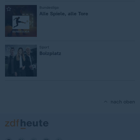
:
Bundesliga
Alle Spiele, alle Tore
:
Sport
Bolzplatz
nach oben