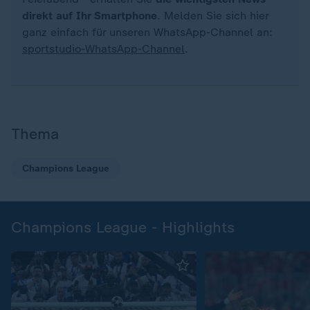
direkt auf Ihr Smartphone
. Melden Sie sich hier
ganz einfach für unseren WhatsApp-Channel an:
sportstudio-WhatsApp-Channel
.
Thema
Champions League
Champions League - Highlights