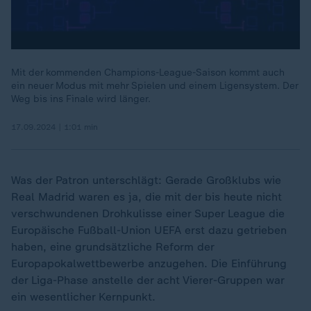
Mit der kommenden Champions-League-Saison kommt auch
ein neuer Modus mit mehr Spielen und einem Ligensystem. Der
Weg bis ins Finale wird länger.
17.09.2024 | 1:01 min
Was der Patron unterschlägt: Gerade Großklubs wie
Real Madrid waren es ja, die mit der bis heute nicht
verschwundenen Drohkulisse einer Super League die
Europäische Fußball-Union UEFA erst dazu getrieben
haben, eine grundsätzliche Reform der
Europapokalwettbewerbe anzugehen. Die Einführung
der Liga-Phase anstelle der acht Vierer-Gruppen war
ein wesentlicher Kernpunkt.