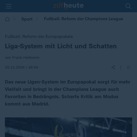
Fußball: Reform der Champions League
Sport
Fußball: Reform der Europapokale
Liga-System mit Licht und Schatten
:
von Frank Hellmann
|
25.11.2024 | 16:54
Das neue Ligen-System im Europapokal sorgt für mehr
Vielfalt und bringt in der Champions League auch
Favoriten in Bedrängnis. Scharfe Kritik am Modus
kommt aus Madrid.