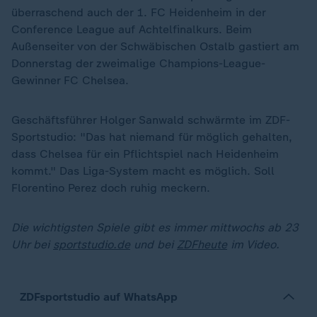
überraschend auch der 1. FC Heidenheim in der
Conference League auf Achtelfinalkurs. Beim
Außenseiter von der Schwäbischen Ostalb gastiert am
Donnerstag der zweimalige Champions-League-
Gewinner FC Chelsea.
Geschäftsführer Holger Sanwald schwärmte im ZDF-
Sportstudio: "Das hat niemand für möglich gehalten,
dass Chelsea für ein Pflichtspiel nach Heidenheim
kommt." Das Liga-System macht es möglich. Soll
Florentino Perez doch ruhig meckern.
Die wichtigsten Spiele gibt es immer mittwochs ab 23
Uhr bei
sportstudio.de
und bei
ZDFheute
im Video.
ZDFsportstudio auf WhatsApp