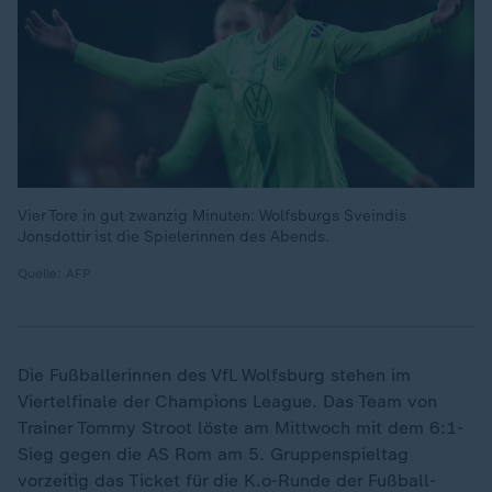
Vier Tore in gut zwanzig Minuten: Wolfsburgs Sveindis
Jonsdottir ist die Spielerinnen des Abends.
Quelle: AFP
Die Fußballerinnen des VfL Wolfsburg stehen im
Viertelfinale der Champions League. Das Team von
Trainer Tommy Stroot löste am Mittwoch mit dem 6:1-
Sieg gegen die AS Rom am 5. Gruppenspieltag
vorzeitig das Ticket für die K.o-Runde der Fußball-