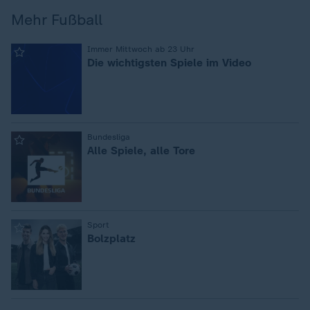
Mehr Fußball
:
Immer Mittwoch ab 23 Uhr
Die wichtigsten Spiele im Video
:
Bundesliga
Alle Spiele, alle Tore
:
Sport
Bolzplatz