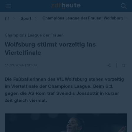
Champions League der Frauen: Wolfsburg im Vi
Sport
Champions League der Frauen
Wolfsburg stürmt vorzeitig ins
:
Viertelfinale
|
11.12.2024 | 20:39
Die Fußballerinnen des VfL Wolfsburg stehen vorzeitig
im Viertelfinale der Champions League. Beim 6:1
gegen die AS Rom traf Sveindis Jonsdottir in kurzer
Zeit gleich viermal.