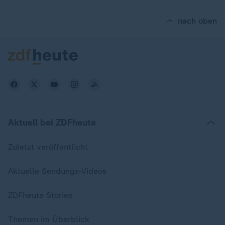
nach oben
Aktuell bei ZDFheute
Zuletzt veröffentlicht
Aktuelle Sendungs-Videos
ZDFheute Stories
Themen im Überblick