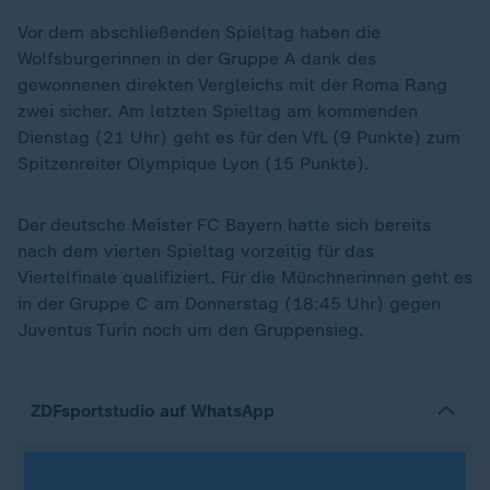
Vor dem abschließenden Spieltag haben die
Wolfsburgerinnen in der Gruppe A dank des
gewonnenen direkten Vergleichs mit der Roma Rang
zwei sicher. Am letzten Spieltag am kommenden
Dienstag (21 Uhr) geht es für den VfL (9 Punkte) zum
Spitzenreiter Olympique Lyon (15 Punkte).
Der deutsche Meister FC Bayern hatte sich bereits
nach dem vierten Spieltag vorzeitig für das
Viertelfinale qualifiziert. Für die Münchnerinnen geht es
in der Gruppe C am Donnerstag (18:45 Uhr) gegen
Juventus Turin noch um den Gruppensieg.
ZDFsportstudio auf WhatsApp