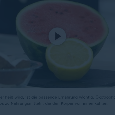
 heiß wird, ist die passende Ernährung wichtig. Ökotrophol
pps zu Nahrungsmitteln, die den Körper von innen kühlen.