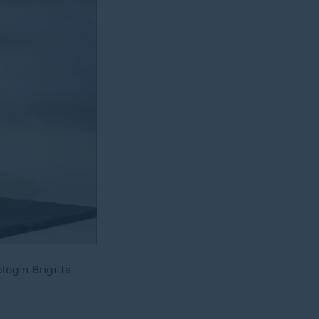
ogin Brigitte