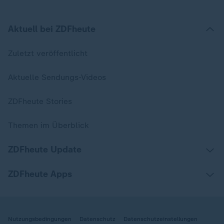
Aktuell bei ZDFheute
Zuletzt veröffentlicht
Aktuelle Sendungs-Videos
ZDFheute Stories
Themen im Überblick
ZDFheute Update
ZDFheute Apps
Nutzungsbedingungen
Datenschutz
Datenschutzeinstellungen