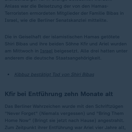
Anlass war die Beisetzung der von den Hamas-
Terroristen ermordeten Mitglieder der Familie Bibas in
Israel, wie die Berliner Senatskanzlei mitteilte.
Die in Geiselhaft der islamistischen Hamas getötete
Shiri Bibas und ihre beiden Söhne Kfir und Ariel wurden
am Mittwoch in
Israel
beigesetzt. Alle drei hatten unter
anderem die deutsche Staatsangehörigkeit.
Kibbuz bestätigt Tod von Shiri Bibas
Kfir bei Entführung zehn Monate alt
Das Berliner Wahrzeichen wurde mit den Schriftzügen
"Never Forget" (Niemals vergessen) und "Bring Them
Home Now" (Bringt sie jetzt nach Hause) angestrahlt.
Zum Zeitpunkt ihrer Entführung war Ariel vier Jahre alt,