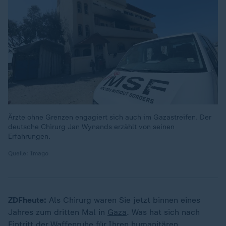
Ärzte ohne Grenzen engagiert sich auch im Gazastreifen. Der
deutsche Chirurg Jan Wynands erzählt von seinen
Erfahrungen.
Quelle: Imago
ZDFheute:
Als Chirurg waren Sie jetzt binnen eines
Jahres zum dritten Mal in
Gaza
. Was hat sich nach
Eintritt der Waffenruhe für Ihren humanitären