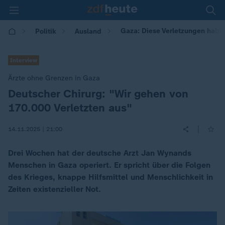
Gaza: Diese Verletzungen hab
Politik
Ausland
Interview
Ärzte ohne Grenzen in Gaza
Deutscher Chirurg: "Wir gehen von
:
170.000 Verletzten aus"
|
14.11.2025 | 21:00
Drei Wochen hat der deutsche Arzt Jan Wynands
Menschen in Gaza operiert. Er spricht über die Folgen
des Krieges, knappe Hilfsmittel und Menschlichkeit in
Zeiten existenzieller Not.