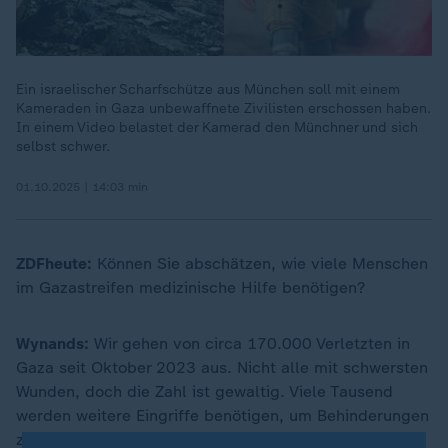
Ein israelischer Scharfschütze aus München soll mit einem
Kameraden in Gaza unbewaffnete Zivilisten erschossen haben.
In einem Video belastet der Kamerad den Münchner und sich
selbst schwer.
01.10.2025 | 14:03 min
ZDFheute:
Können Sie abschätzen, wie viele Menschen
im Gazastreifen medizinische Hilfe benötigen?
Wynands:
Wir gehen von circa 170.000 Verletzten in
Gaza seit Oktober 2023 aus. Nicht alle mit schwersten
Wunden, doch die Zahl ist gewaltig. Viele Tausend
werden weitere Eingriffe benötigen, um Behinderungen
zu vermeiden. Neben Operationen braucht es