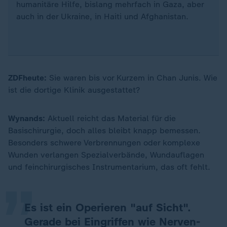
humanitäre Hilfe, bislang mehrfach in Gaza, aber
auch in der Ukraine, in Haiti und Afghanistan.
ZDFheute:
Sie waren bis vor Kurzem in Chan Junis. Wie
ist die dortige Klinik ausgestattet?
Wynands:
Aktuell reicht das Material für die
Basischirurgie, doch alles bleibt knapp bemessen.
„
Besonders schwere Verbrennungen oder komplexe
Wunden verlangen Spezialverbände, Wundauflagen
und feinchirurgisches Instrumentarium, das oft fehlt.
Es ist ein Operieren "auf Sicht".
Gerade bei Eingriffen wie Nerven-