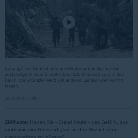
Beteiligt sich Deutschland am Wiederaufbau Gazas? Die
zuständige Ministerin stellt dafür 200 Millionen Euro in den
Raum, doch Kanzler Merz will anderen Ländern den Vortritt
lassen.
19.10.2025 | 4:05 min
ZDFheute:
Haben Sie - Stand heute - das Gefühl, aus
medizinischer Notwendigkeit in den Gazastreifen
zurückkehren zu müssen?