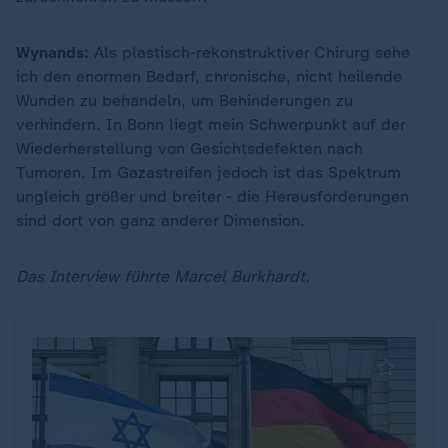
Wynands:
Als plastisch-rekonstruktiver Chirurg sehe
ich den enormen Bedarf, chronische, nicht heilende
Wunden zu behandeln, um Behinderungen zu
verhindern. In Bonn liegt mein Schwerpunkt auf der
Wiederherstellung von Gesichtsdefekten nach
Tumoren. Im Gazastreifen jedoch ist das Spektrum
ungleich größer und breiter - die Herausforderungen
sind dort von ganz anderer Dimension.
Das Interview führte Marcel Burkhardt.