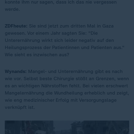
konnte ihm nur sagen, dass ich das nie vergessen
werde.
ZDFheute:
Sie sind jetzt zum dritten Mal in Gaza
gewesen. Vor einem Jahr sagten Sie: "Die
Unterernährung wirkt sich leider negativ auf den
Heilungsprozess der Patientinnen und Patienten aus."
Wie sieht es inzwischen aus?
Wynands:
Mangel- und Unterernährung gibt es nach
wie vor. Selbst beste Chirurgie stößt an Grenzen, wenn
es an wichtigen Nährstoffen fehlt. Bei vielen erschwert
Mangelernährung die Wundheilung erheblich und zeigt,
wie eng medizinischer Erfolg mit Versorgungslage
verknüpft ist.