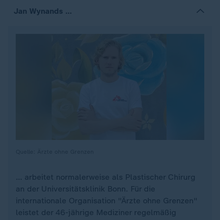
Jan Wynands …
Quelle: Ärzte ohne Grenzen
… arbeitet normalerweise als Plastischer Chirurg
an der Universitätsklinik Bonn. Für die
internationale Organisation "Ärzte ohne Grenzen"
leistet der 46-jährige Mediziner regelmäßig