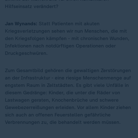
Hilfseinsatz verändert?
Jan Wynands:
Statt Patienten mit akuten
Kriegsverletzungen sehen wir nun Menschen, die mit
den Kriegsfolgen kämpfen - mit chronischen Wunden,
Infektionen nach notdürftigen Operationen oder
Druckgeschwüren.
Zum Gesamtbild gehören die gewaltigen Zerstörungen
an der Infrastruktur - eine riesige Menschenmenge auf
engstem Raum in Zeltstädten. Es gibt viele Unfälle in
diesem Gedränge: Kinder, die unter die Räder von
Lastwagen geraten, Knochenbrüche und schwere
Gewebezerreißungen erleiden. Vor allem Kinder ziehen
sich auch an offenen Feuerstellen gefährliche
Verbrennungen zu, die behandelt werden müssen.