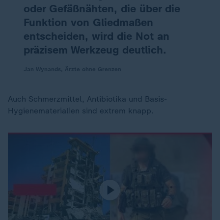
oder Gefäßnähten, die über die
Funktion von Gliedmaßen
entscheiden, wird die Not an
präzisem Werkzeug deutlich.
Jan Wynands, Ärzte ohne Grenzen
Auch Schmerzmittel, Antibiotika und Basis-
Hygienematerialien sind extrem knapp.