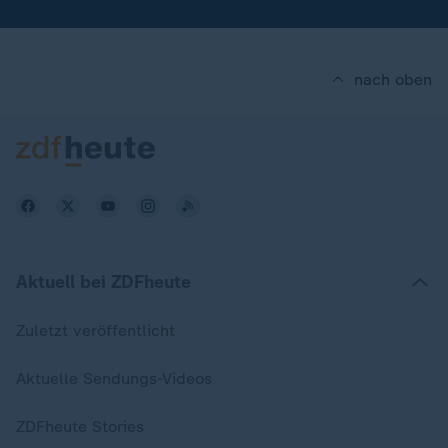
nach oben
Aktuell bei ZDFheute
Zuletzt veröffentlicht
Aktuelle Sendungs-Videos
ZDFheute Stories