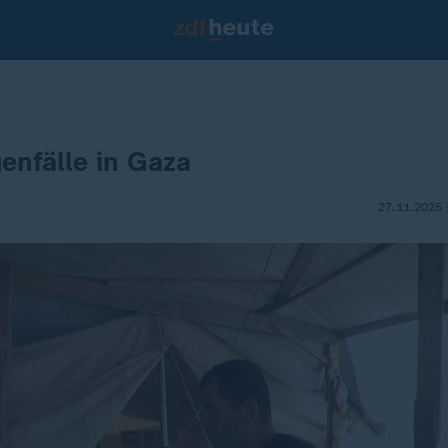
enfälle in Gaza
27.11.2025 