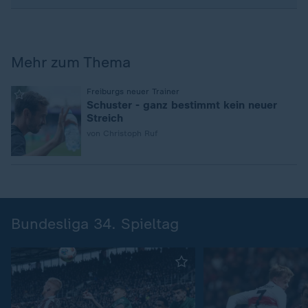
Mehr zum Thema
:
Freiburgs neuer Trainer
Schuster - ganz bestimmt kein neuer
Streich
von Christoph Ruf
Bundesliga 34. Spieltag