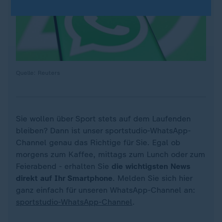
Quelle: Reuters
Sie wollen über Sport stets auf dem Laufenden
bleiben? Dann ist unser sportstudio-WhatsApp-
Channel genau das Richtige für Sie. Egal ob
morgens zum Kaffee, mittags zum Lunch oder zum
Feierabend - erhalten Sie
die wichtigsten News
direkt auf Ihr Smartphone
. Melden Sie sich hier
ganz einfach für unseren WhatsApp-Channel an:
sportstudio-WhatsApp-Channel
.