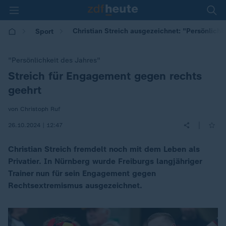
Christian Streich ausgezeichnet: "Persönlichk
Sport
"Persönlichkeit des Jahres"
Streich für Engagement gegen rechts
:
geehrt
von Christoph Ruf
|
26.10.2024 | 12:47
Christian Streich fremdelt noch mit dem Leben als
Privatier. In Nürnberg wurde Freiburgs langjähriger
Trainer nun für sein Engagement gegen
Rechtsextremismus ausgezeichnet.