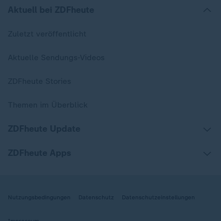
Aktuell bei ZDFheute
Zuletzt veröffentlicht
Aktuelle Sendungs-Videos
ZDFheute Stories
Themen im Überblick
ZDFheute Update
ZDFheute Apps
Nutzungsbedingungen
Datenschutz
Datenschutzeinstellungen