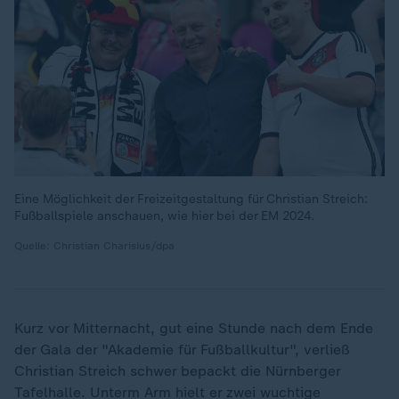
Eine Möglichkeit der Freizeitgestaltung für Christian Streich:
Fußballspiele anschauen, wie hier bei der EM 2024.
Quelle: Christian Charisius/dpa
Kurz vor Mitternacht, gut eine Stunde nach dem Ende
der Gala der "Akademie für Fußballkultur", verließ
Christian Streich schwer bepackt die Nürnberger
Tafelhalle. Unterm Arm hielt er zwei wuchtige