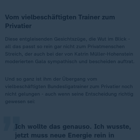
Vom vielbeschäftigten Trainer zum
Privatier
Diese entgleisenden Gesichtszüge, die Wut im Blick -
all das passt so rein gar nicht zum Privatmenschen
Streich, der auch bei der von Katrin Müller-Hohenstein
moderierten Gala sympathisch und bescheiden auftrat.
Und so ganz ist ihm der Übergang vom
„
vielbeschäftigten Bundesligatrainer zum Privatier noch
nicht gelungen - auch wenn seine Entscheidung richtig
gewesen sei:
Ich wollte das genauso. Ich wusste,
jetzt muss neue Energie rein in