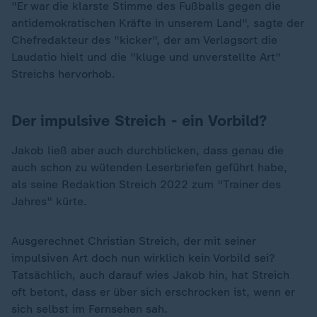
"Er war die klarste Stimme des Fußballs gegen die
antidemokratischen Kräfte in unserem Land", sagte der
Chefredakteur des "kicker", der am Verlagsort die
Laudatio hielt und die "kluge und unverstellte Art"
Streichs hervorhob.
Der impulsive Streich - ein Vorbild?
Jakob ließ aber auch durchblicken, dass genau die
auch schon zu wütenden Leserbriefen geführt habe,
als seine Redaktion Streich 2022 zum "Trainer des
Jahres" kürte.
Ausgerechnet Christian Streich, der mit seiner
impulsiven Art doch nun wirklich kein Vorbild sei?
Tatsächlich, auch darauf wies Jakob hin, hat Streich
oft betont, dass er über sich erschrocken ist, wenn er
sich selbst im Fernsehen sah.