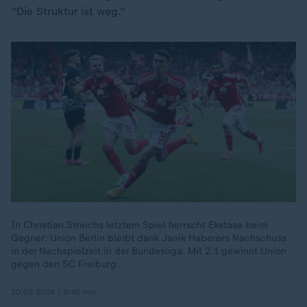
"Die Struktur ist weg."
In Christian Streichs letztem Spiel herrscht Ekstase beim
Gegner: Union Berlin bleibt dank Janik Haberers Nachschuss
in der Nachspielzeit in der Bundesliga. Mit 2:1 gewinnt Union
gegen den SC Freiburg.
20.05.2024 | 9:40 min