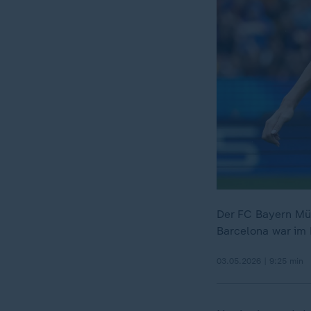
Der FC Bayern Mü
Barcelona war im 
03.05.2026 | 9:25 min