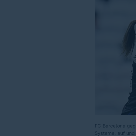
FC Barcelona geg
Systeme, auf und 