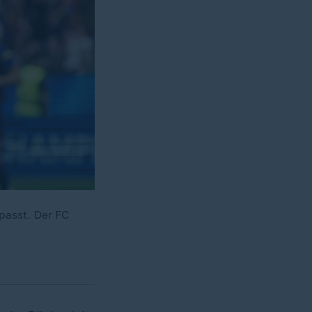
passt. Der FC