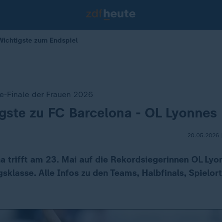
Wichtigste zum Endspiel
-Finale der Frauen 2026
gste zu FC Barcelona - OL Lyonnes
20.05.2026 
a trifft am 23. Mai auf die Rekordsiegerinnen OL Lyo
sklasse. Alle Infos zu den Teams, Halbfinals, Spielor