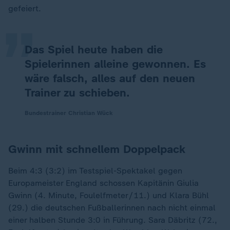
„
gefeiert.
Das Spiel heute haben die
Spielerinnen alleine gewonnen. Es
wäre falsch, alles auf den neuen
Trainer zu schieben.
Bundestrainer Christian Wück
Gwinn mit schnellem Doppelpack
Beim 4:3 (3:2) im Testspiel-Spektakel gegen
Europameister England schossen Kapitänin Giulia
Gwinn (4. Minute, Foulelfmeter/11.) und Klara Bühl
(29.) die deutschen Fußballerinnen nach nicht einmal
einer halben Stunde 3:0 in Führung. Sara Däbritz (72.,