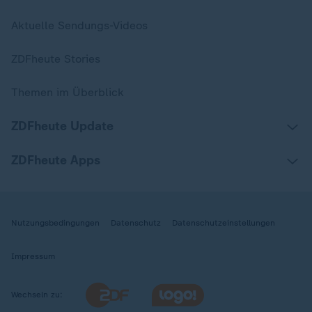
Aktuelle Sendungs-Videos
ZDFheute Stories
Themen im Überblick
ZDFheute Update
ZDFheute Apps
Nutzungsbedingungen
Datenschutz
Datenschutzeinstellungen
Impressum
Wechseln zu: