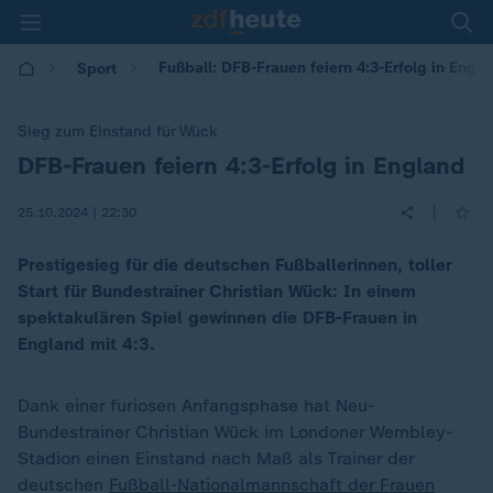
Fußball: DFB-Frauen feiern 4:3-Erfolg in Engl
Sport
Sieg zum Einstand für Wück
DFB-Frauen feiern 4:3-Erfolg in England
:
|
25.10.2024 | 22:30
Prestigesieg für die deutschen Fußballerinnen, toller
Start für Bundestrainer Christian Wück: In einem
spektakulären Spiel gewinnen die DFB-Frauen in
England mit 4:3.
Dank einer furiosen Anfangsphase hat Neu-
Bundestrainer Christian Wück im Londoner Wembley-
Stadion einen Einstand nach Maß als Trainer der
deutschen
Fußball-Nationalmannschaft der Frauen