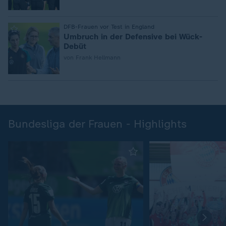
:
DFB-Frauen vor Test in England
Umbruch in der Defensive bei Wück-
Debüt
von Frank Hellmann
Bundesliga der Frauen - Highlights