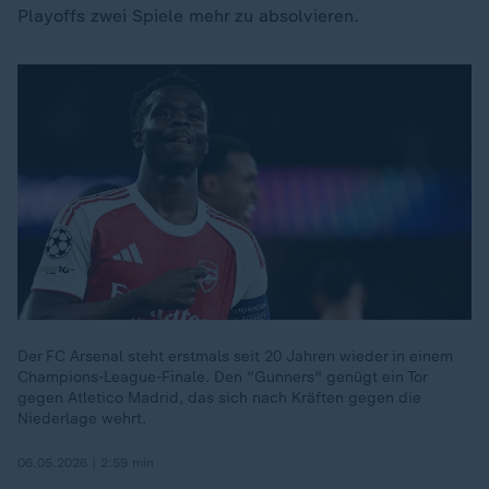
Playoffs zwei Spiele mehr zu absolvieren.
Der FC Arsenal steht erstmals seit 20 Jahren wieder in einem
Champions-League-Finale. Den "Gunners" genügt ein Tor
gegen Atletico Madrid, das sich nach Kräften gegen die
Niederlage wehrt.
06.05.2026 | 2:59 min