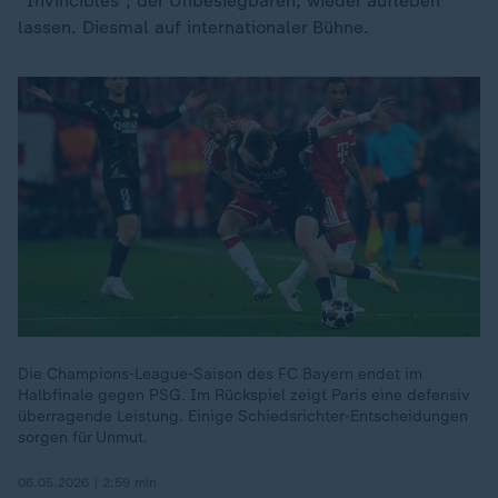
"Invincibles", der Unbesiegbaren, wieder aufleben
lassen. Diesmal auf internationaler Bühne.
Die Champions-League-Saison des FC Bayern endet im
Halbfinale gegen PSG. Im Rückspiel zeigt Paris eine defensiv
überragende Leistung. Einige Schiedsrichter-Entscheidungen
sorgen für Unmut.
06.05.2026 | 2:59 min