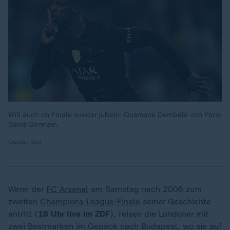
Will auch im Finale wieder jubeln: Ousmane Dembélé von Paris
Saint-Germain.
Quelle: dpa
Wenn der
FC Arsenal
am Samstag nach 2006 zum
zweiten
Champions-League-Finale
seiner Geschichte
antritt (
18 Uhr live im ZDF
), reisen die Londoner mit
zwei Bestmarken im Gepäck nach Budapest, wo sie auf