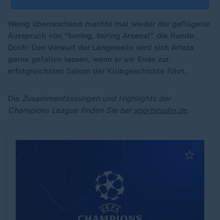
Wenig überraschend machte mal wieder der geflügelte
Ausspruch von "boring, boring Arsenal" die Runde.
Doch: Den Vorwurf der Langeweile wird sich Arteta
gerne gefallen lassen, wenn er am Ende zur
erfolgreichsten Saison der Klubgeschichte führt.
Die
Zusammenfassungen und Highlights der
Champions League finden Sie bei
sportstudio.de
.