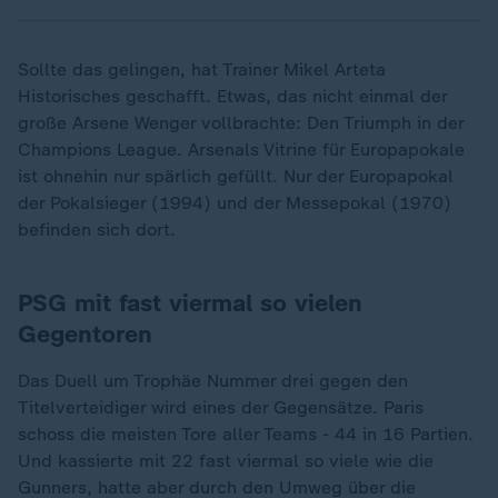
Sollte das gelingen, hat Trainer Mikel Arteta
Historisches geschafft. Etwas, das nicht einmal der
große Arsene Wenger vollbrachte: Den Triumph in der
Champions League. Arsenals Vitrine für Europapokale
ist ohnehin nur spärlich gefüllt. Nur der Europapokal
der Pokalsieger (1994) und der Messepokal (1970)
befinden sich dort.
PSG mit fast viermal so vielen
Gegentoren
Das Duell um Trophäe Nummer drei gegen den
Titelverteidiger wird eines der Gegensätze. Paris
schoss die meisten Tore aller Teams - 44 in 16 Partien.
Und kassierte mit 22 fast viermal so viele wie die
Gunners, hatte aber durch den Umweg über die