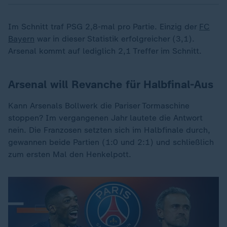
Im Schnitt traf PSG 2,8-mal pro Partie. Einzig der
FC
Bayern
war in dieser Statistik erfolgreicher (3,1).
Arsenal kommt auf lediglich 2,1 Treffer im Schnitt.
Arsenal will Revanche für Halbfinal-Aus
Kann Arsenals Bollwerk die Pariser Tormaschine
stoppen? Im vergangenen Jahr lautete die Antwort
nein. Die Franzosen setzten sich im Halbfinale durch,
gewannen beide Partien (1:0 und 2:1) und schließlich
zum ersten Mal den Henkelpott.