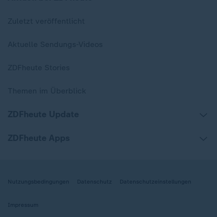
Zuletzt veröffentlicht
Aktuelle Sendungs-Videos
ZDFheute Stories
Themen im Überblick
ZDFheute Update
ZDFheute Apps
Nutzungsbedingungen
Datenschutz
Datenschutzeinstellungen
Impressum