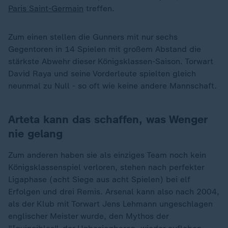
Paris Saint-Germain
treffen.
Zum einen stellen die Gunners mit nur sechs
Gegentoren in 14 Spielen mit großem Abstand die
stärkste Abwehr dieser Königsklassen-Saison. Torwart
David Raya und seine Vorderleute spielten gleich
neunmal zu Null - so oft wie keine andere Mannschaft.
Arteta kann das schaffen, was Wenger
nie gelang
Zum anderen haben sie als einziges Team noch kein
Königsklassenspiel verloren, stehen nach perfekter
Ligaphase (acht Siege aus acht Spielen) bei elf
Erfolgen und drei Remis. Arsenal kann also nach 2004,
als der Klub mit Torwart Jens Lehmann ungeschlagen
englischer Meister wurde, den Mythos der