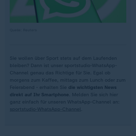
Quelle: Reuters
Sie wollen über Sport stets auf dem Laufenden
bleiben? Dann ist unser sportstudio-WhatsApp-
Channel genau das Richtige für Sie. Egal ob
morgens zum Kaffee, mittags zum Lunch oder zum
Feierabend - erhalten Sie
die wichtigsten News
direkt auf Ihr Smartphone
. Melden Sie sich hier
ganz einfach für unseren WhatsApp-Channel an:
sportstudio-WhatsApp-Channel
.