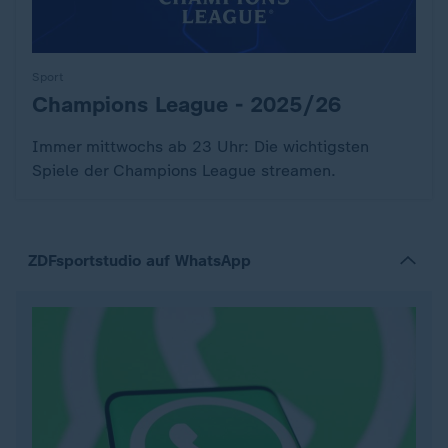
Sport
Champions League - 2025/26
:
Immer mittwochs ab 23 Uhr: Die wichtigsten
Spiele der Champions League streamen.
ZDFsportstudio auf WhatsApp