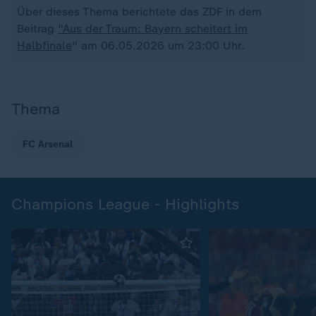
Über dieses Thema berichtete das ZDF in dem
Beitrag
"Aus der Traum: Bayern scheitert im
Halbfinale
" am 06.05.2026 um 23:00 Uhr.
Thema
FC Arsenal
Champions League - Highlights