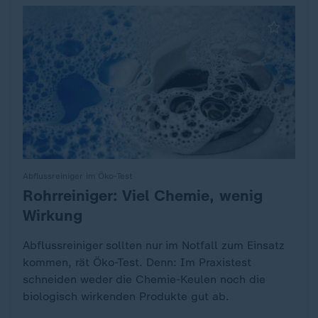
Abflussreiniger im Öko-Test
Rohrreiniger: Viel Chemie, wenig
:
Wirkung
Abflussreiniger sollten nur im Notfall zum Einsatz
kommen, rät Öko-Test. Denn: Im Praxistest
schneiden weder die Chemie-Keulen noch die
biologisch wirkenden Produkte gut ab.