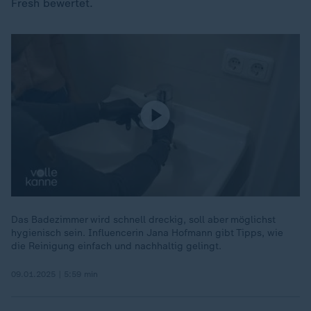
Fresh bewertet.
Das Badezimmer wird schnell dreckig, soll aber möglichst
hygienisch sein. Influencerin Jana Hofmann gibt Tipps, wie
die Reinigung einfach und nachhaltig gelingt.
09.01.2025 | 5:59 min