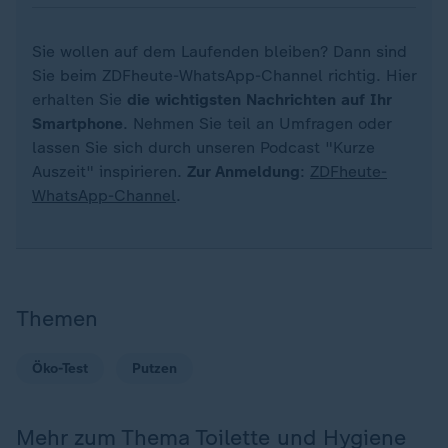
Sie wollen auf dem Laufenden bleiben? Dann sind
Sie beim ZDFheute-WhatsApp-Channel richtig. Hier
erhalten Sie
die wichtigsten Nachrichten auf Ihr
Smartphone
. Nehmen Sie teil an Umfragen oder
lassen Sie sich durch unseren Podcast "Kurze
Auszeit" inspirieren.
Zur Anmeldung
:
ZDFheute-
WhatsApp-Channel
.
Themen
Öko-Test
Putzen
Mehr zum Thema Toilette und Hygiene