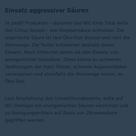
Einsatz aggressiver Säuren
In zwölf Produkten - darunter das WC-Ente Total Aktiv
Gel Citrus Splash - war Ameisensäure enthalten. Die
organische Säure ist laut Öko-Test ätzend und reizt die
Atemwege. Die Tester kritisierten deshalb deren
Einsatz. Noch kritischer sahen sie den Einsatz von
anorganischer Salzsäure. Diese könne zu schweren
Verätzungen der Haut führen, schwere Augenschäden
verursachen und ebenfalls die Atemwege reizen, so
Öko-Test.
Laut Empfehlung des Umweltbundesamts, solle auf
WC-Reiniger mit anorganischen Säuren verzichtet und
zu Reinigungsmitteln auf Basis von Zitronensäure
gegriffen werden.