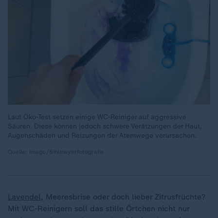
Laut Öko-Test setzen einige WC-Reiniger auf aggressive
Säuren. Diese können jedoch schwere Verätzungen der Haut,
Augenschäden und Reizungen der Atemwege verursachen.
Quelle: imago/Bihlmayerfotografie
Lavendel
, Meeresbrise oder doch lieber Zitrusfrüchte?
Mit WC-Reinigern soll das stille Örtchen nicht nur