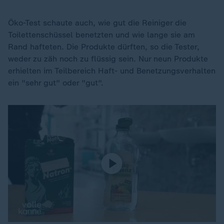
Öko-Test schaute auch, wie gut die Reiniger die
Toilettenschüssel benetzten und wie lange sie am
Rand hafteten. Die Produkte dürften, so die Tester,
weder zu zäh noch zu flüssig sein. Nur neun Produkte
erhielten im Teilbereich Haft- und Benetzungsverhalten
ein "sehr gut" oder "gut".