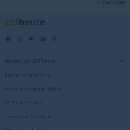
nach oben
Aktuell bei ZDFheute
Zuletzt veröffentlicht
Aktuelle Sendungs-Videos
ZDFheute Stories
Themen im Überblick