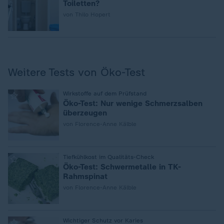
Toiletten?
von Thilo Hopert
Weitere Tests von Öko-Test
:
Wirkstoffe auf dem Prüfstand
Öko-Test: Nur wenige Schmerzsalben
überzeugen
von Florence-Anne Kälble
:
Tiefkühlkost im Qualitäts-Check
Öko-Test: Schwermetalle in TK-
Rahmspinat
von Florence-Anne Kälble
:
Wichtiger Schutz vor Karies