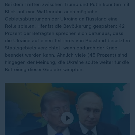
Bei dem Treffen zwischen Trump und Putin könnten mit
Blick auf eine Waffenruhe auch mögliche
Gebietsabtretungen der
Ukraine
an Russland eine
Rolle spielen. Hier ist die Bevölkerung gespalten: 42
Prozent der Befragten sprechen sich dafür aus, dass
die Ukraine auf einen Teil ihres von Russland besetzten
Staatsgebiets verzichtet, wenn dadurch der Krieg
beendet werden kann. Ähnlich viele (45 Prozent) sind
hingegen der Meinung, die Ukraine sollte weiter für die
Befreiung dieser Gebiete kämpfen.