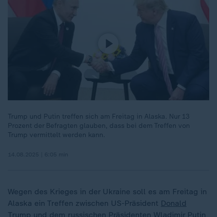
Trump und Putin treffen sich am Freitag in Alaska. Nur 13
Prozent der Befragten glauben, dass bei dem Treffen von
Trump vermittelt werden kann.
14.08.2025 | 6:05 min
Wegen des Krieges in der Ukraine soll es am Freitag in
Alaska ein Treffen zwischen US-Präsident
Donald
Trump
und dem russischen Präsidenten
Wladimir Putin