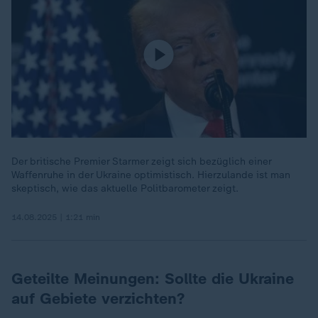
Der britische Premier Starmer zeigt sich bezüglich einer
Waffenruhe in der Ukraine optimistisch. Hierzulande ist man
skeptisch, wie das aktuelle Politbarometer zeigt.
14.08.2025 | 1:21 min
Geteilte Meinungen: Sollte die Ukraine
auf Gebiete verzichten?