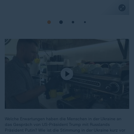
Welche Erwartungen haben die Menschen in der Ukraine an
das Gespräch von US-Präsident Trump mit Russlands
Präsident Putin? Wie ist die Stimmung in der Ukraine kurz vor