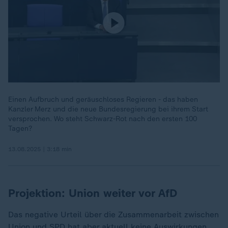
Einen Aufbruch und geräuschloses Regieren - das haben
Kanzler Merz und die neue Bundesregierung bei ihrem Start
versprochen. Wo steht Schwarz-Rot nach den ersten 100
Tagen?
13.08.2025 | 3:18 min
Projektion: Union weiter vor AfD
Das negative Urteil über die Zusammenarbeit zwischen
Union und SPD hat aber aktuell keine Auswirkungen