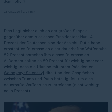
dem Treffen?
13.08.2025 | 2:04 min
Dies liegt sicher auch an der großen Skepsis
gegenüber dem russischen Präsidenten: Nur 14
Prozent der Deutschen sind der Ansicht, Putin habe
ernsthaftes Interesse an einer dauerhaften Waffenruhe,
82 Prozent sprechen ihm dieses Interesse ab.
Außerdem halten es 89 Prozent für wichtig oder sehr
wichtig, dass die Ukraine mit ihrem Präsidenten
Wolodymyr Selenskyj
direkt an den Gesprächen
zwischen Trump und Putin beteiligt ist, um eine
dauerhafte Waffenruhe zu erreichen (nicht wichtig:
neun Prozent).