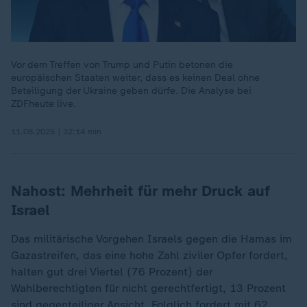
Vor dem Treffen von Trump und Putin betonen die
europäischen Staaten weiter, dass es keinen Deal ohne
Beteiligung der Ukraine geben dürfe. Die Analyse bei
ZDFheute live.
11.08.2025 | 32:14 min
Nahost: Mehrheit für mehr Druck auf
Israel
Das militärische Vorgehen Israels gegen die Hamas im
Gazastreifen, das eine hohe Zahl ziviler Opfer fordert,
halten gut drei Viertel (76 Prozent) der
Wahlberechtigten für nicht gerechtfertigt, 13 Prozent
sind gegenteiliger Ansicht. Folglich fordert mit 62