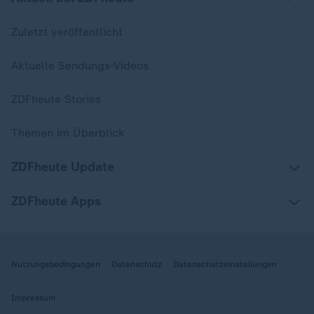
Zuletzt veröffentlicht
Aktuelle Sendungs-Videos
ZDFheute Stories
Themen im Überblick
ZDFheute Update
ZDFheute Apps
Nutzungsbedingungen
Datenschutz
Datenschutzeinstellungen
Impressum