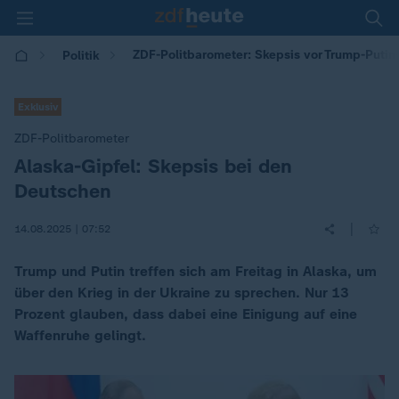
ZDF-Politbarometer: Skepsis vor Trump-Putin-
Politik
Exklusiv
ZDF-Politbarometer
Alaska-Gipfel: Skepsis bei den
:
Deutschen
|
14.08.2025 | 07:52
Trump und Putin treffen sich am Freitag in Alaska, um
über den Krieg in der Ukraine zu sprechen. Nur 13
Prozent glauben, dass dabei eine Einigung auf eine
Waffenruhe gelingt.