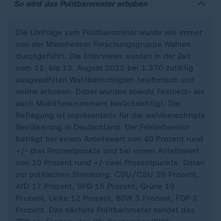
So wird das Politbarometer erhoben
Die Umfrage zum Politbarometer wurde wie immer
von der Mannheimer Forschungsgruppe Wahlen
durchgeführt. Die Interviews wurden in der Zeit
vom 11. bis 13. August 2025 bei 1.370 zufällig
ausgewählten Wahlberechtigten telefonisch und
online erhoben. Dabei wurden sowohl Festnetz- als
auch Mobilfunknummern berücksichtigt. Die
Befragung ist repräsentativ für die wahlberechtigte
Bevölkerung in Deutschland. Der Fehlerbereich
beträgt bei einem Anteilswert von 40 Prozent rund
+/- drei Prozentpunkte und bei einem Anteilswert
von 10 Prozent rund +/-zwei Prozentpunkte. Daten
zur politischen Stimmung: CDU/CSU 29 Prozent,
AfD 17 Prozent, SPD 15 Prozent, Grüne 19
Prozent, Linke 12 Prozent, BSW 3 Prozent, FDP 3
Prozent. Das nächste Politbarometer sendet das