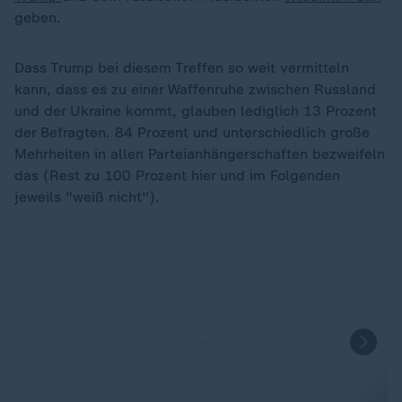
geben.
Dass Trump bei diesem Treffen so weit vermitteln
kann, dass es zu einer Waffenruhe zwischen Russland
und der Ukraine kommt, glauben lediglich 13 Prozent
der Befragten. 84 Prozent und unterschiedlich große
Mehrheiten in allen Parteianhängerschaften bezweifeln
das (Rest zu 100 Prozent hier und im Folgenden
jeweils "weiß nicht").