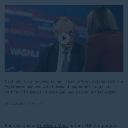
Nach den Ukraine-Gesprächen in Berlin: Wie tragfähig sind die
Ergebnisse und wie wird Russland reagieren? Fragen von
Bettina Schausten und Anne Gellinek an den Bundeskanzler.
16.12.2025 | 24:37 min
Bundeskanzler
Friedrich Merz
hat im ZDF die jüngste