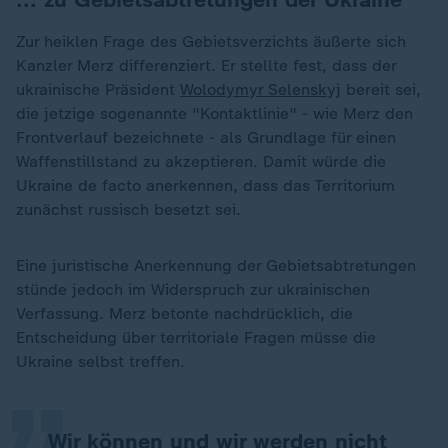
Zur heiklen Frage des Gebietsverzichts äußerte sich
Kanzler Merz differenziert. Er stellte fest, dass der
ukrainische Präsident
Wolodymyr Selenskyj
bereit sei,
die jetzige sogenannte "Kontaktlinie" - wie Merz den
Frontverlauf bezeichnete - als Grundlage für einen
Waffenstillstand zu akzeptieren. Damit würde die
Ukraine de facto anerkennen, dass das Territorium
zunächst russisch besetzt sei.
Eine juristische Anerkennung der Gebietsabtretungen
stünde jedoch im Widerspruch zur ukrainischen
„
Verfassung. Merz betonte nachdrücklich, die
Entscheidung über territoriale Fragen müsse die
Ukraine selbst treffen.
Wir können und wir werden nicht