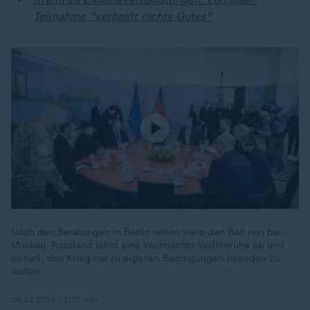
Teilnahme "verheißt nichts Gutes"
Nach den Beratungen in Berlin sehen viele den Ball nun bei
Moskau. Russland lehnt eine Weihnachts-Waffenruhe ab und
betont, den Krieg nur zu eigenen Bedingungen beenden zu
wollen.
16.12.2025 | 1:33 min