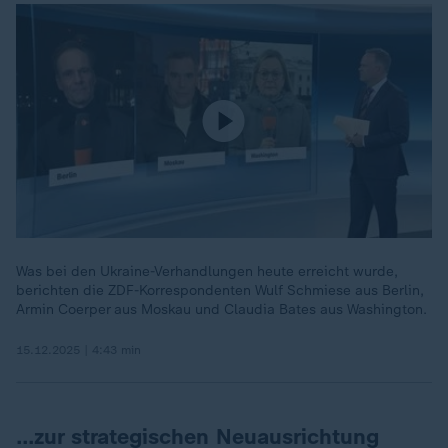
Was bei den Ukraine-Verhandlungen heute erreicht wurde,
berichten die ZDF-Korrespondenten Wulf Schmiese aus Berlin,
Armin Coerper aus Moskau und Claudia Bates aus Washington.
15.12.2025 | 4:43 min
…zur strategischen Neuausrichtung