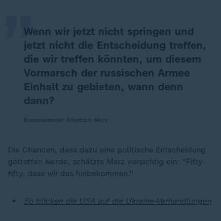
„
Wenn wir jetzt nicht springen und
jetzt nicht die Entscheidung treffen,
die wir treffen könnten, um diesem
Vormarsch der russischen Armee
Einhalt zu gebieten, wann denn
dann?
Bundeskanzler Friedrich Merz
Die Chancen, dass dazu eine politische Entscheidung
getroffen werde, schätzte Merz vorsichtig ein: "Fifty-
fifty, dass wir das hinbekommen."
So blicken die USA auf die Ukraine-Verhandlungen