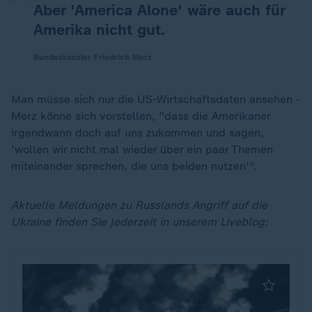
Aber 'America Alone' wäre auch für
Amerika nicht gut.
Bundeskanzler Friedrich Merz
Man müsse sich nur die US-Wirtschaftsdaten ansehen -
Merz könne sich vorstellen, "dass die Amerikaner
irgendwann doch auf uns zukommen und sagen,
'wollen wir nicht mal wieder über ein paar Themen
miteinander sprechen, die uns beiden nutzen'".
Aktuelle Meldungen zu Russlands Angriff auf die
Ukraine finden Sie jederzeit in unserem Liveblog: