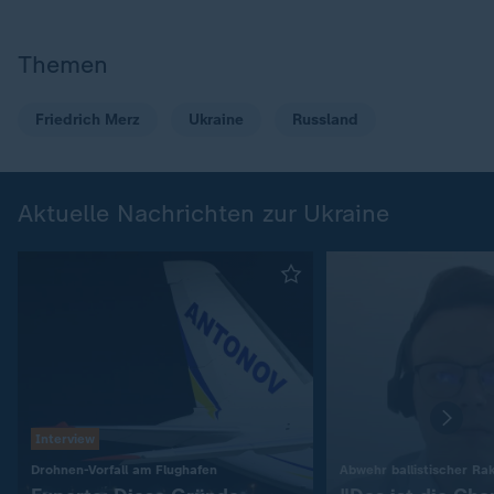
Themen
Friedrich Merz
Ukraine
Russland
Aktuelle Nachrichten zur Ukraine
Interview
:
Drohnen-Vorfall am Flughafen
Abwehr ballistischer Ra