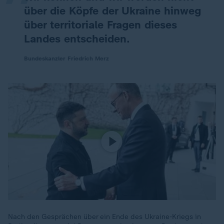
über die Köpfe der Ukraine hinweg
über territoriale Fragen dieses
Landes entscheiden.
Bundeskanzler Friedrich Merz
Nach den Gesprächen über ein Ende des Ukraine-Kriegs in