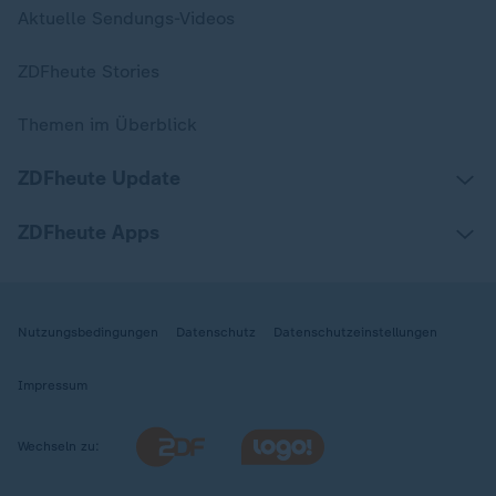
Aktuelle Sendungs-Videos
ZDFheute Stories
Themen im Überblick
ZDFheute Update
ZDFheute Apps
Nutzungsbedingungen
Datenschutz
Datenschutzeinstellungen
Impressum
Wechseln zu: