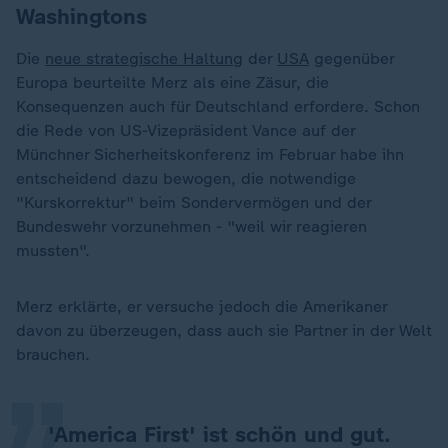
Washingtons
Die
neue strategische Haltung
der
USA
gegenüber
Europa beurteilte Merz als eine Zäsur, die
Konsequenzen auch für Deutschland erfordere. Schon
die Rede von US-Vizepräsident Vance auf der
Münchner Sicherheitskonferenz im Februar habe ihn
entscheidend dazu bewogen, die notwendige
"Kurskorrektur" beim Sondervermögen und der
Bundeswehr vorzunehmen - "weil wir reagieren
mussten".
„
Merz erklärte, er versuche jedoch die Amerikaner
davon zu überzeugen, dass auch sie Partner in der Welt
brauchen.
'America First' ist schön und gut.