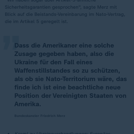
„
Sicherheitsgarantien gesprochen", sagte Merz mit
Blick auf die Beistands-Vereinbarung im Nato-Vertrag,
die im Artikel 5 geregelt ist.
Dass die Amerikaner eine solche
Zusage gegeben haben, also die
Ukraine für den Fall eines
Waffenstillstandes so zu schützen,
als ob sie Nato-Territorium wäre, das
finde ich ist eine beachtliche neue
Position der Vereinigten Staaten von
Amerika.
Bundeskanzler Friedrich Merz
Kreml zu Ukraineverhandlungen: Europäer-