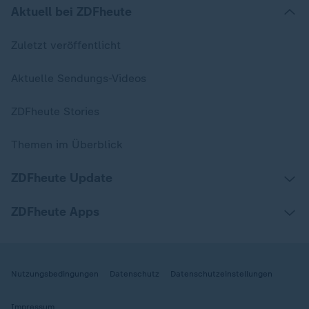
Aktuell bei ZDFheute
Zuletzt veröffentlicht
Aktuelle Sendungs-Videos
ZDFheute Stories
Themen im Überblick
ZDFheute Update
ZDFheute Apps
Nutzungsbedingungen
Datenschutz
Datenschutzeinstellungen
Impressum