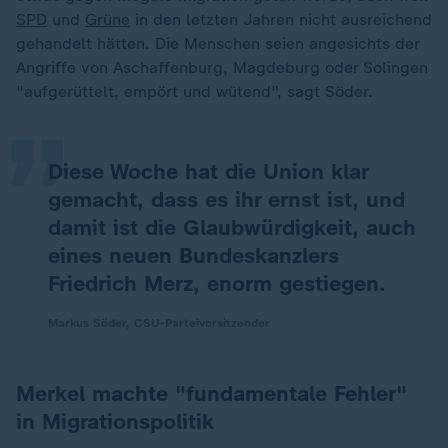
SPD
und
Grüne
in den letzten Jahren nicht ausreichend
„
gehandelt hätten. Die Menschen seien angesichts der
Angriffe von Aschaffenburg, Magdeburg oder Solingen
"aufgerüttelt, empört und wütend", sagt Söder.
Diese Woche hat die Union klar
gemacht, dass es ihr ernst ist, und
damit ist die Glaubwürdigkeit, auch
eines neuen Bundeskanzlers
Friedrich Merz, enorm gestiegen.
Markus Söder, CSU-Parteivorsitzender
Merkel machte "fundamentale Fehler"
in Migrationspolitik