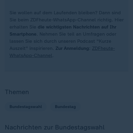
Sie wollen auf dem Laufenden bleiben? Dann sind
Sie beim ZDFheute-WhatsApp-Channel richtig. Hier
erhalten Sie
die wichtigsten Nachrichten auf Ihr
Smartphone
. Nehmen Sie teil an Umfragen oder
lassen Sie sich durch unseren Podcast "Kurze
Auszeit" inspirieren.
Zur Anmeldung
:
ZDFheute-
WhatsApp-Channel
.
Themen
Bundestagswahl
Bundestag
Nachrichten zur Bundestagswahl