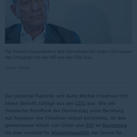
Der frühere Vizepräsident des Zentralrats der Juden tritt wegen
des Umgangs mit der AfD aus der CDU aus.
Quelle: Imago
Der jüdische Publizist und Autor Michel Friedman tritt
einem Bericht zufolge aus der
CDU
aus. Wie der
Hessische Rundfunk am Donnerstag unter Berufung
auf Angaben von Friedman selbst berichtete, ist das
gemeinsame Votum von Union und
AfD
im
Bundestag
für eine verschärfte
Migrationspolitik
der Grund für