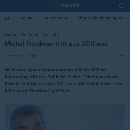
Wegen Abstimmung mit AfD:
Politik
Deutschland
Wegen "Machtspiel" mit AfD
Michel Friedman tritt aus CDU aus
:
|
30.01.2025 | 20:42
Nach dem gemeinsamen Votum mit der AfD im
Bundestag tritt der Publizist Michel Friedman einem
Bericht zufolge aus der CDU aus. Die Union habe "die
Büchse der Pandora" geöffnet.