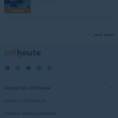
Exklusiv
nach oben
Aktuell bei ZDFheute
Zuletzt veröffentlicht
Aktuelle Sendungs-Videos