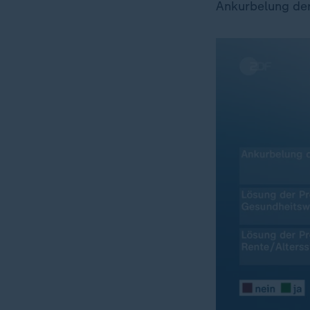
Ankurbelung der 