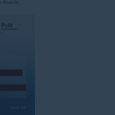
r Ansicht.