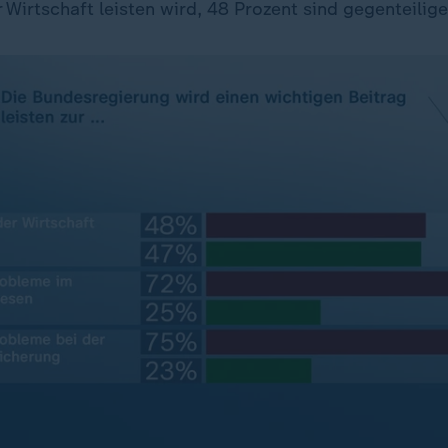
Wirtschaft leisten wird, 48 Prozent sind gegenteilige