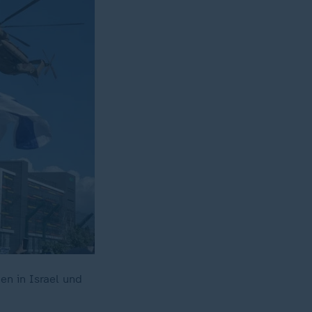
en in Israel und