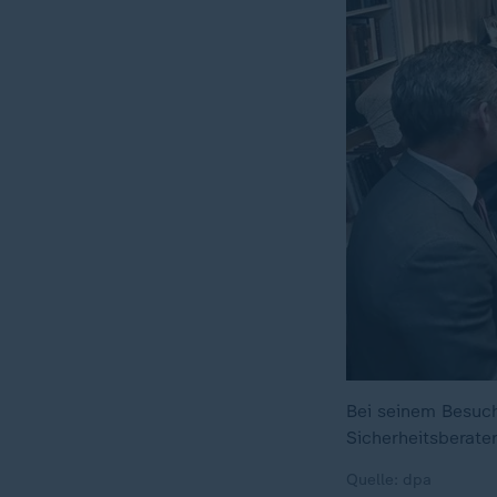
Bei seinem Besuch
Sicherheitsberate
Quelle: dpa