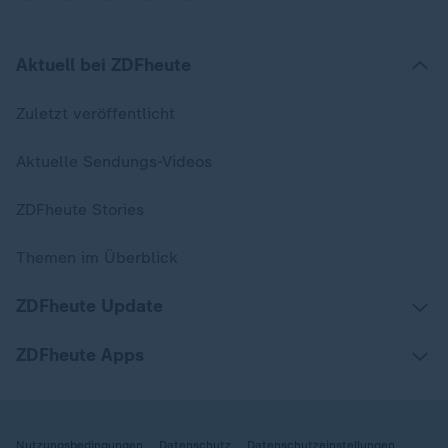
Aktuell bei ZDFheute
Zuletzt veröffentlicht
Aktuelle Sendungs-Videos
ZDFheute Stories
Themen im Überblick
ZDFheute Update
ZDFheute Apps
Nutzungsbedingungen
Datenschutz
Datenschutzeinstellungen