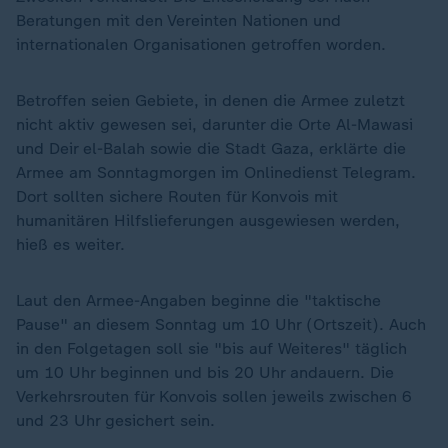
Beratungen mit den Vereinten Nationen und
internationalen Organisationen getroffen worden.
Betroffen seien Gebiete, in denen die Armee zuletzt
nicht aktiv gewesen sei, darunter die Orte Al-Mawasi
und Deir el-Balah sowie die Stadt Gaza, erklärte die
Armee am Sonntagmorgen im Onlinedienst Telegram.
Dort sollten sichere Routen für Konvois mit
humanitären Hilfslieferungen ausgewiesen werden,
hieß es weiter.
Laut den Armee-Angaben beginne die "taktische
Pause" an diesem Sonntag um 10 Uhr (Ortszeit). Auch
in den Folgetagen soll sie "bis auf Weiteres" täglich
um 10 Uhr beginnen und bis 20 Uhr andauern. Die
Verkehrsrouten für Konvois sollen jeweils zwischen 6
und 23 Uhr gesichert sein.