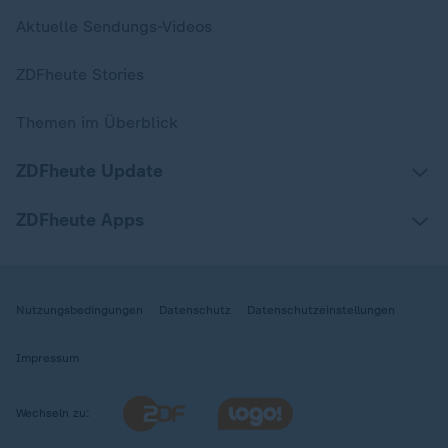
Aktuelle Sendungs-Videos
ZDFheute Stories
Themen im Überblick
ZDFheute Update
ZDFheute Apps
Nutzungsbedingungen
Datenschutz
Datenschutzeinstellungen
Impressum
Wechseln zu: