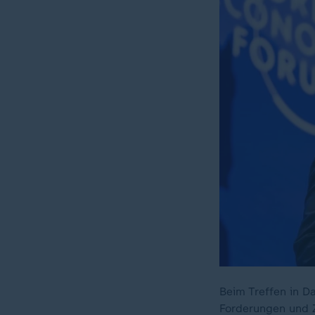
Beim Treffen in D
Forderungen und Z