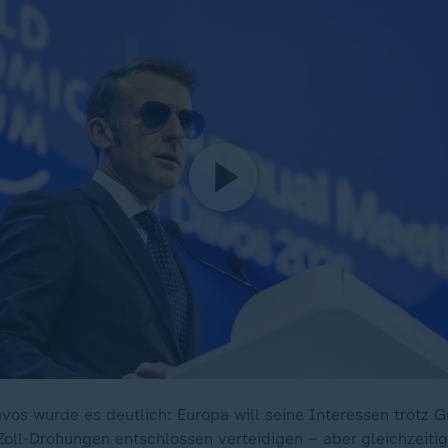
avos wurde es deutlich: Europa will seine Interessen trotz 
oll-Drohungen entschlossen verteidigen – aber gleichzeitig