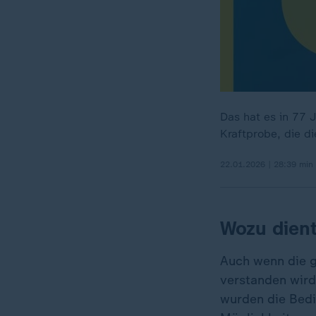
Das hat es in 77 
Kraftprobe, die d
22.01.2026 | 28:39 min
Wozu dien
Auch wenn die g
verstanden wird,
wurden die Bedi