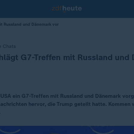
it Russland und Dänemark vor
te Chats
hlägt G7-Treffen mit Russland und
 USA ein G7-Treffen mit Russland und Dänemark vorg
chrichten hervor, die Trump geteilt hatte. Kommen wi
.