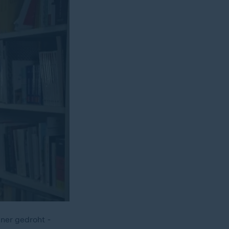
ner gedroht -