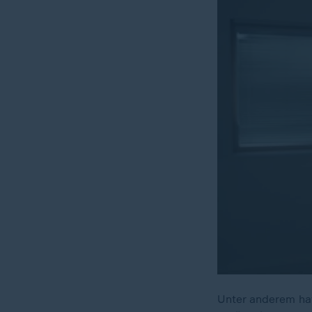
Unter anderem ha