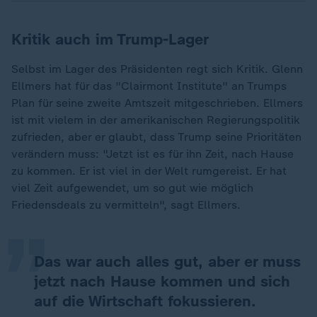
Kritik auch im Trump-Lager
Selbst im Lager des Präsidenten regt sich Kritik. Glenn
Ellmers hat für das "Clairmont Institute" an Trumps
Plan für seine zweite Amtszeit mitgeschrieben. Ellmers
ist mit vielem in der amerikanischen Regierungspolitik
zufrieden, aber er glaubt, dass Trump seine Prioritäten
verändern muss: "Jetzt ist es für ihn Zeit, nach Hause
„
zu kommen. Er ist viel in der Welt rumgereist. Er hat
viel Zeit aufgewendet, um so gut wie möglich
Friedensdeals zu vermitteln", sagt Ellmers.
Das war auch alles gut, aber er muss
jetzt nach Hause kommen und sich
auf die Wirtschaft fokussieren.