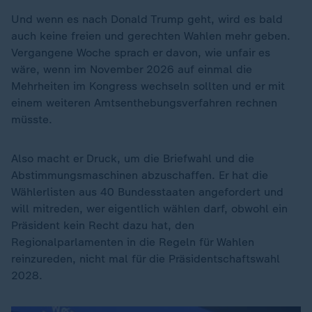
Und wenn es nach Donald Trump geht, wird es bald
auch keine freien und gerechten Wahlen mehr geben.
Vergangene Woche sprach er davon, wie unfair es
wäre, wenn im November 2026 auf einmal die
Mehrheiten im Kongress wechseln sollten und er mit
einem weiteren Amtsenthebungsverfahren rechnen
müsste.
Also macht er Druck, um die Briefwahl und die
Abstimmungsmaschinen abzuschaffen. Er hat die
Wählerlisten aus 40 Bundesstaaten angefordert und
will mitreden, wer eigentlich wählen darf, obwohl ein
Präsident kein Recht dazu hat, den
Regionalparlamenten in die Regeln für Wahlen
reinzureden, nicht mal für die Präsidentschaftswahl
2028.