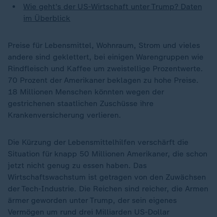
Wie geht’s der US-Wirtschaft unter Trump? Daten
im Überblick
Preise für Lebensmittel, Wohnraum, Strom und vieles
andere sind geklettert, bei einigen Warengruppen wie
Rindfleisch und Kaffee um zweistellige Prozentwerte.
70 Prozent der Amerikaner beklagen zu hohe Preise.
18 Millionen Menschen könnten wegen der
gestrichenen staatlichen Zuschüsse ihre
Krankenversicherung verlieren.
Die Kürzung der Lebensmittelhilfen verschärft die
Situation für knapp 50 Millionen Amerikaner, die schon
jetzt nicht genug zu essen haben. Das
Wirtschaftswachstum ist getragen von den Zuwächsen
der Tech-Industrie. Die Reichen sind reicher, die Armen
ärmer geworden unter Trump, der sein eigenes
Vermögen um rund drei Milliarden US-Dollar