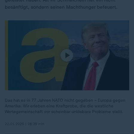
besänftigt, sondern seinen Machthunger befeuert.
Das hat es in 77 Jahren NATO nicht gegeben – Europa gegen
Amerika. Wir erleben eine Kraftprobe, die die westliche
Wertegemeinschaft vor scheinbar unlösbare Probleme stellt.
22.01.2026 | 28:39 min