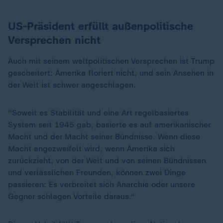
US-Präsident erfüllt außenpolitische
Versprechen nicht
Auch mit seinem weltpolitischen Versprechen ist Trump
gescheitert: Amerika floriert nicht, und sein Ansehen in
der Welt ist schwer angeschlagen.
"Soweit es Stabilität und eine Art regelbasiertes
System seit 1945 gab, basierte es auf amerikanischer
Macht und der Macht seiner Bündnisse. Wenn diese
Macht angezweifelt wird, wenn Amerika sich
zurückzieht, von der Welt und von seinen Bündnissen
und verlässlichen Freunden, können zwei Dinge
passieren: Es verbreitet sich Anarchie oder unsere
Gegner schlagen Vorteile daraus."