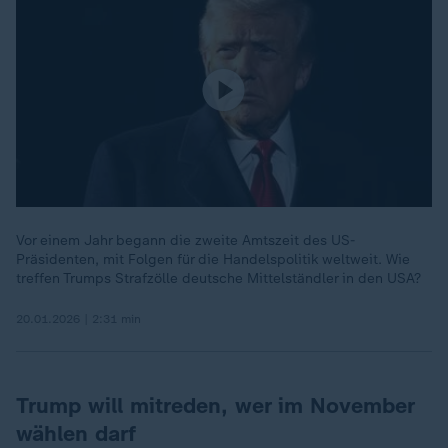
Vor einem Jahr begann die zweite Amtszeit des US-
Präsidenten, mit Folgen für die Handelspolitik weltweit. Wie
treffen Trumps Strafzölle deutsche Mittelständler in den USA?
20.01.2026 | 2:31 min
Trump will mitreden, wer im November
wählen darf