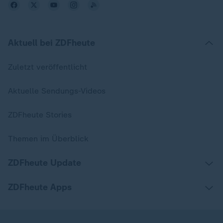
Aktuell bei ZDFheute
Zuletzt veröffentlicht
Aktuelle Sendungs-Videos
ZDFheute Stories
Themen im Überblick
ZDFheute Update
ZDFheute Apps