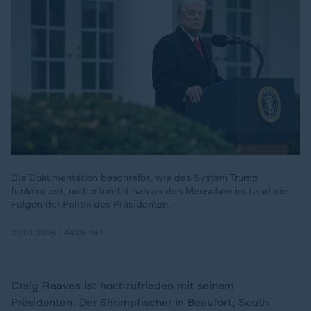
Die Dokumentation beschreibt, wie das System Trump
funktioniert, und erkundet nah an den Menschen im Land die
Folgen der Politik des Präsidenten.
20.01.2026 | 44:06 min
Craig Reaves ist hochzufrieden mit seinem
Präsidenten. Der Shrimpfischer in Beaufort, South