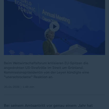
Beim Weltwirtschaftsforum kritisieren EU-Spitzen die
angedrohten US-Strafzölle im Streit um Grönland.
Kommissionspräsidentin von der Leyen kündigte eine
"unerschrockene" Reaktion an.
20.01.2026 | 1:49 min
Bei seinem Amtsantritt vor genau einem Jahr hat