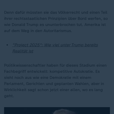
Denn dafür müssten sie das Völkerrecht und einen Teil
ihrer rechtsstaatlichen Prinzipien über Bord werfen, so
wie Donald Trump es ununterbrochen tut. Amerika ist
auf dem Weg in den Autoritarismus.
"Project 2025": Wie viel unter Trump bereits
Realität ist
Politikwissenschaftler haben für dieses Stadium einen
Fachbegriff entwickelt: kompetitive Autokratie. Es
sieht noch aus wie eine Demokratie mit einem
Parlament, Gerichten und geplanten Wahlen, aber in
Wirklichkeit sagt schon jetzt einer allen, wo es lang
geht.