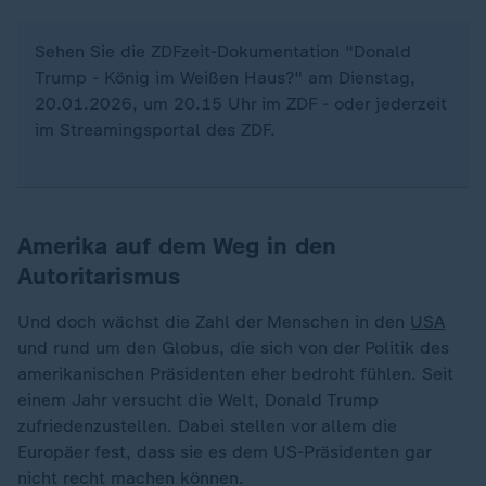
Sehen Sie die ZDFzeit-Dokumentation "Donald
Trump - König im Weißen Haus?" am Dienstag,
20.01.2026, um 20.15 Uhr im ZDF - oder jederzeit
im Streamingsportal des ZDF.
Amerika auf dem Weg in den
Autoritarismus
Und doch wächst die Zahl der Menschen in den
USA
und rund um den Globus, die sich von der Politik des
amerikanischen Präsidenten eher bedroht fühlen. Seit
einem Jahr versucht die Welt, Donald Trump
zufriedenzustellen. Dabei stellen vor allem die
Europäer fest, dass sie es dem US-Präsidenten gar
nicht recht machen können.