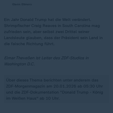
Glenn Ellmers
Ein Jahr Donald Trump hat die Welt verändert.
Shrimpfischer Craig Reaves in South Carolina mag
zufrieden sein, aber selbst zwei Drittel seiner
Landsleute glauben, dass der Präsident sein Land in
die falsche Richtung führt.
Elmar Theveßen ist Leiter des ZDF-Studios in
Washington D.C.
Über dieses Thema berichten unter anderem das
ZDF-Morgenmagazin am 20.01.2026 ab 05:30 Uhr
und die ZDF-Dokumentation "Donald Trump - König
im Weißen Haus" ab 10 Uhr.