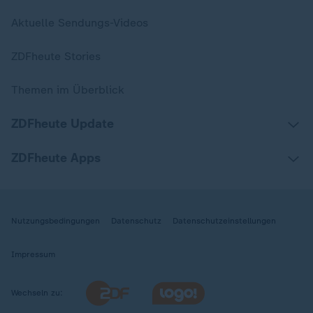
Aktuelle Sendungs-Videos
ZDFheute Stories
Themen im Überblick
ZDFheute Update
ZDFheute Apps
Nutzungsbedingungen
Datenschutz
Datenschutzeinstellungen
Impressum
Wechseln zu: