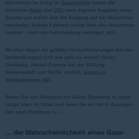
Abkommen im Krieg im
Gazastreifen
haben die
Vermittler
Katar
und
USA
nach eigenen Angaben einen
Durchbruch erzielt und die Einigung auf ein Abkommen
verkündet. Israels Kabinett wollte über das Abkommen
beraten - doch die Entscheidung verzögert sich.
Wo aber liegen die größten Herausforderungen bei den
Verhandlungen? Und wie geht es weiter? Guido
Steinberg, Nahost-Experte bei der Stiftung
Wissenschaft und Politik, erklärt,
warum es
Verzögerungen gibt
.
Sehen Sie das Gespräch mit Guido Steinberg in voller
Länge oben im Video und lesen Sie es hier in Auszügen.
Das sagt Steinberg zu …
... der Wahrscheinlichkeit eines Gaza-