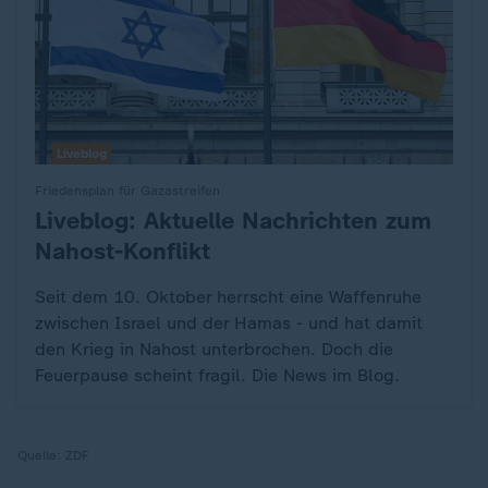
Liveblog
Friedensplan für Gazastreifen
Liveblog: Aktuelle Nachrichten zum
:
Nahost-Konflikt
Seit dem 10. Oktober herrscht eine Waffenruhe
zwischen Israel und der Hamas - und hat damit
den Krieg in Nahost unterbrochen. Doch die
Feuerpause scheint fragil. Die News im Blog.
Quelle:
ZDF