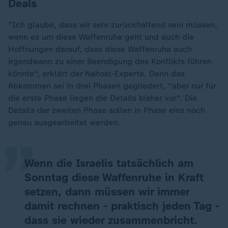
Deals
"Ich glaube, dass wir sehr zurückhaltend sein müssen,
wenn es um diese Waffenruhe geht und auch die
Hoffnungen darauf, dass diese Waffenruhe auch
irgendwann zu einer Beendigung des Konflikts führen
könnte", erklärt der Nahost-Experte. Denn das
Abkommen sei in drei Phasen gegliedert, "aber nur für
„
die erste Phase liegen die Details bisher vor". Die
Details der zweiten Phase sollen in Phase eins noch
genau ausgearbeitet werden.
Wenn die Israelis tatsächlich am
Sonntag diese Waffenruhe in Kraft
setzen, dann müssen wir immer
damit rechnen - praktisch jeden Tag -
dass sie wieder zusammenbricht.