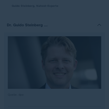
Guido Steinberg, Nahost-Experte
Dr. Guido Steinberg ...
Quelle: dpa